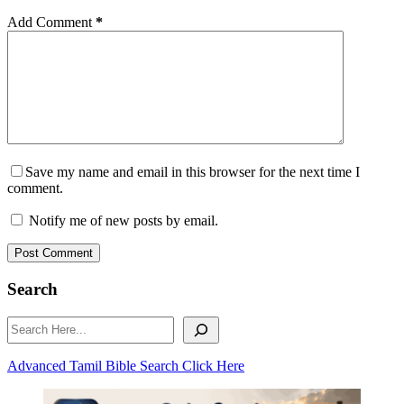
Add Comment
*
Save my name and email in this browser for the next time I
comment.
Notify me of new posts by email.
Post Comment
Search
Search
Advanced Tamil Bible Search Click Here