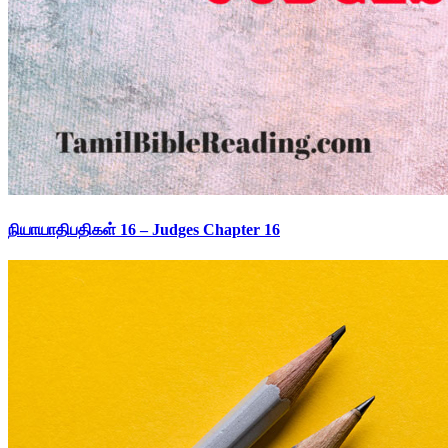
நியாயாதிபதிகள் 16 – Judges Chapter 16