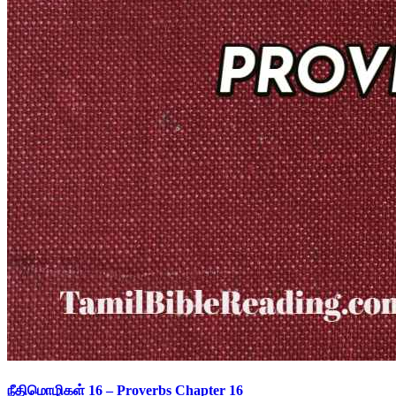
நீதிமொழிகள் 16 – Proverbs Chapter 16