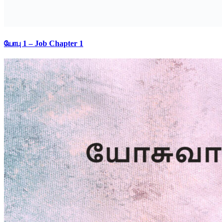
யோபு 1 – Job Chapter 1