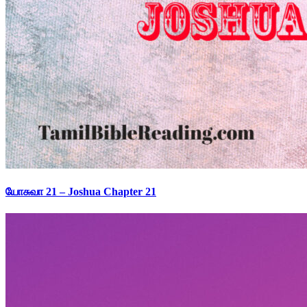
யோசுவா 21 – Joshua Chapter 21