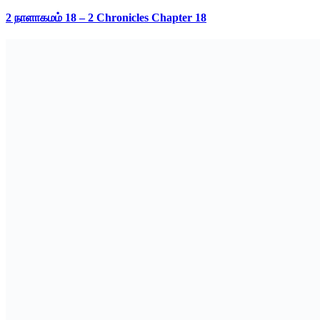
2 நாளாகமம் 18 – 2 Chronicles Chapter 18