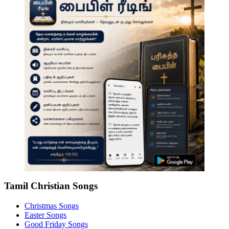
Tamil Christian Songs
Christmas Songs
Easter Songs
Good Friday Songs