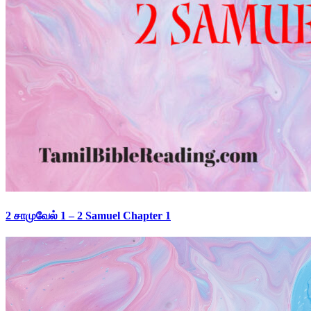
2 சாமுவேல் 1 – 2 Samuel Chapter 1