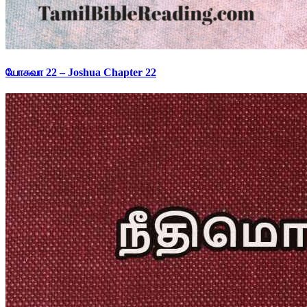
யோசுவா 22 – Joshua Chapter 22