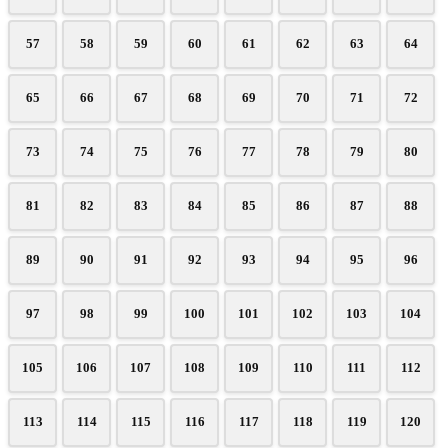
57
58
59
60
61
62
63
64
65
66
67
68
69
70
71
72
73
74
75
76
77
78
79
80
81
82
83
84
85
86
87
88
89
90
91
92
93
94
95
96
97
98
99
100
101
102
103
104
105
106
107
108
109
110
111
112
113
114
115
116
117
118
119
120