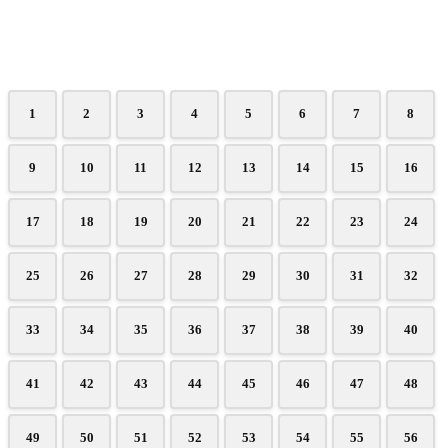
1
2
3
4
5
6
7
8
9
10
11
12
13
14
15
16
17
18
19
20
21
22
23
24
25
26
27
28
29
30
31
32
33
34
35
36
37
38
39
40
41
42
43
44
45
46
47
48
49
50
51
52
53
54
55
56