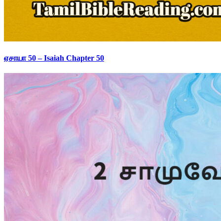
ஏசாயா 50 – Isaiah Chapter 50