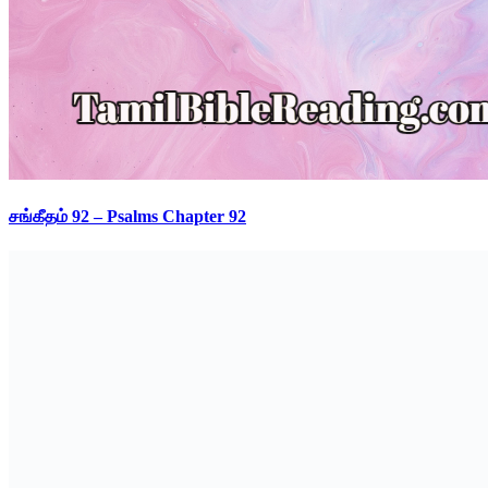
சங்கீதம் 92 – Psalms Chapter 92