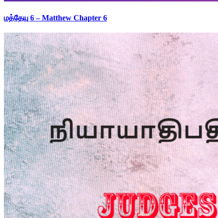
மத்தேயு 6 – Matthew Chapter 6