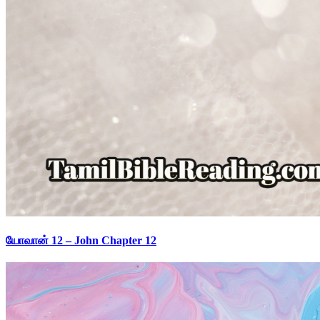
யோவான் 12 – John Chapter 12