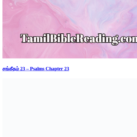
சங்கீதம் 23 – Psalms Chapter 23