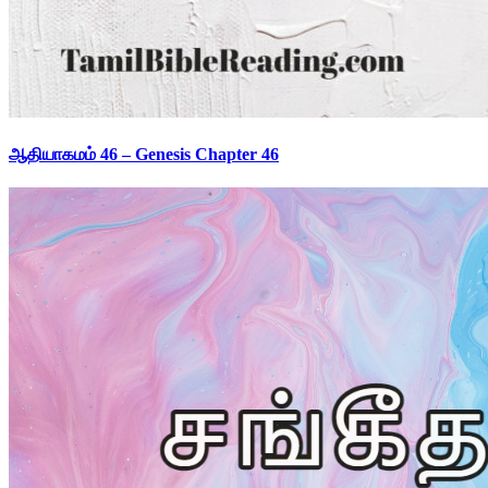
ஆதியாகமம் 46 – Genesis Chapter 46