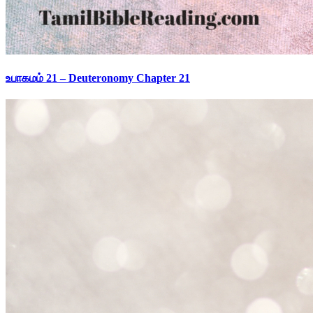
உபாகமம் 21 – Deuteronomy Chapter 21