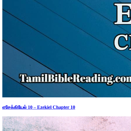
எசேக்கியேல் 10 – Ezekiel Chapter 10