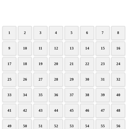
1
2
3
4
5
6
7
8
9
10
11
12
13
14
15
16
17
18
19
20
21
22
23
24
25
26
27
28
29
30
31
32
33
34
35
36
37
38
39
40
41
42
43
44
45
46
47
48
49
50
51
52
53
54
55
56