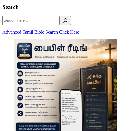
Search
Search
Advanced Tamil Bible Search Click Here