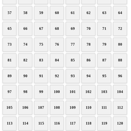
57
58
59
60
61
62
63
64
65
66
67
68
69
70
71
72
73
74
75
76
77
78
79
80
81
82
83
84
85
86
87
88
89
90
91
92
93
94
95
96
97
98
99
100
101
102
103
104
105
106
107
108
109
110
111
112
113
114
115
116
117
118
119
120