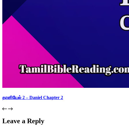
தானியேல் 2 – Daniel Chapter 2
Leave a Reply