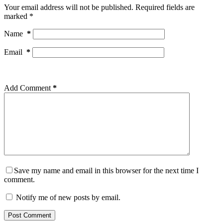
Your email address will not be published.
Required fields are
marked
*
Name
*
Email
*
Add Comment
*
Save my name and email in this browser for the next time I
comment.
Notify me of new posts by email.
Post Comment