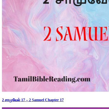
2 சாமுவேல் 17 – 2 Samuel Chapter 17