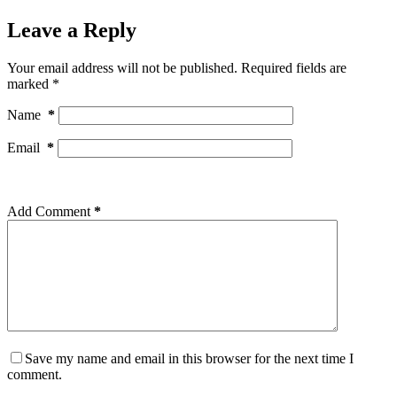
Leave a Reply
Your email address will not be published.
Required fields are
marked
*
Name
*
Email
*
Add Comment
*
Save my name and email in this browser for the next time I
comment.