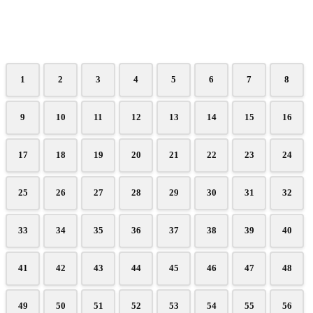
1
2
3
4
5
6
7
8
9
10
11
12
13
14
15
16
17
18
19
20
21
22
23
24
25
26
27
28
29
30
31
32
33
34
35
36
37
38
39
40
41
42
43
44
45
46
47
48
49
50
51
52
53
54
55
56