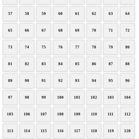
57
58
59
60
61
62
63
64
65
66
67
68
69
70
71
72
73
74
75
76
77
78
79
80
81
82
83
84
85
86
87
88
89
90
91
92
93
94
95
96
97
98
99
100
101
102
103
104
105
106
107
108
109
110
111
112
113
114
115
116
117
118
119
120