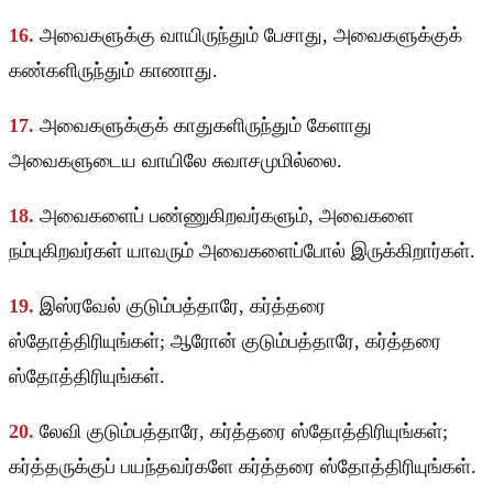
16.
அவைகளுக்கு வாயிருந்தும் பேசாது, அவைகளுக்குக்
கண்களிருந்தும் காணாது.
17.
அவைகளுக்குக் காதுகளிருந்தும் கேளாது
அவைகளுடைய வாயிலே சுவாசமுமில்லை.
18.
அவைகளைப் பண்ணுகிறவர்களும், அவைகளை
நம்புகிறவர்கள் யாவரும் அவைகளைப்போல் இருக்கிறார்கள்.
19.
இஸ்ரவேல் குடும்பத்தாரே, கர்த்தரை
ஸ்தோத்திரியுங்கள்; ஆரோன் குடும்பத்தாரே, கர்த்தரை
ஸ்தோத்திரியுங்கள்.
20.
லேவி குடும்பத்தாரே, கர்த்தரை ஸ்தோத்திரியுங்கள்;
கர்த்தருக்குப் பயந்தவர்களே கர்த்தரை ஸ்தோத்திரியுங்கள்.