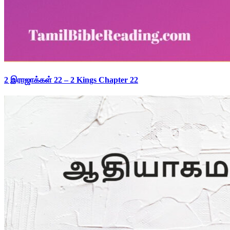
2 இராஜாக்கள் 22 – 2 Kings Chapter 22