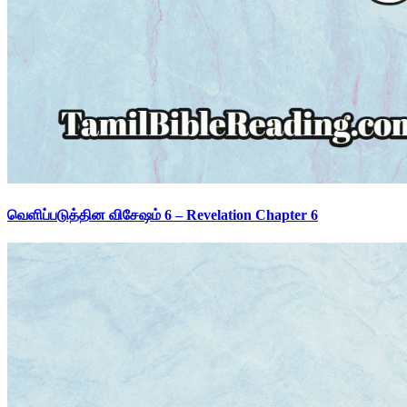
வெளிப்படுத்தின விசேஷம் 6 – Revelation Chapter 6