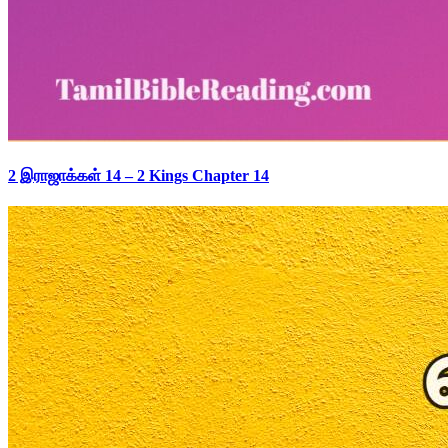
2 இராஜாக்கள் 14 – 2 Kings Chapter 14