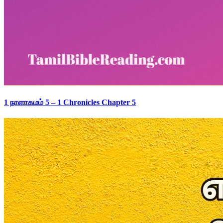
1 நாளாகமம் 5 – 1 Chronicles Chapter 5