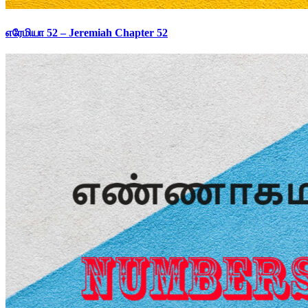
எரேமியா 52 – Jeremiah Chapter 52