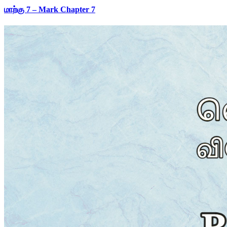
மாற்கு 7 – Mark Chapter 7