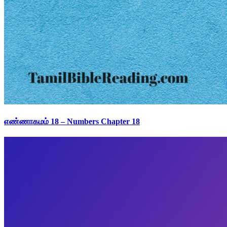
எண்ணாகமம் 18 – Numbers Chapter 18