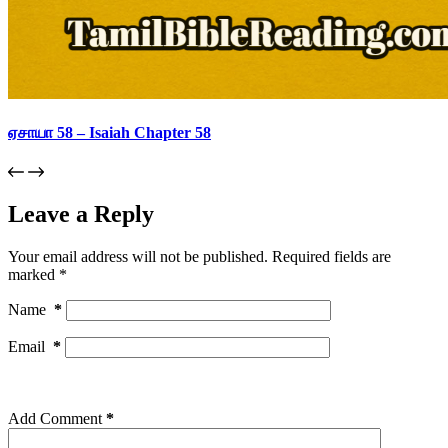
ஏசாயா 58 – Isaiah Chapter 58
Leave a Reply
Your email address will not be published.
Required fields are
marked
*
Name
*
Email
*
Add Comment
*