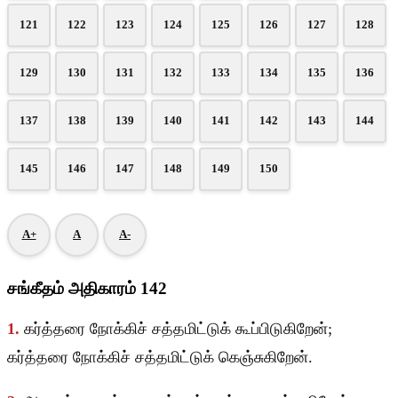
121
122
123
124
125
126
127
128
129
130
131
132
133
134
135
136
137
138
139
140
141
142
143
144
145
146
147
148
149
150
A+
A
A-
சங்கீதம் அதிகாரம் 142
1.
கர்த்தரை நோக்கிச் சத்தமிட்டுக் கூப்பிடுகிறேன்;
கர்த்தரை நோக்கிச் சத்தமிட்டுக் கெஞ்சுகிறேன்.