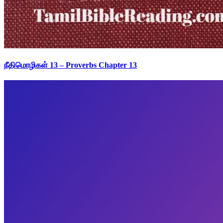
நீதிமொழிகள் 13 – Proverbs Chapter 13