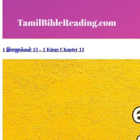
1 இராஜாக்கள் 13 – 1 Kings Chapter 13