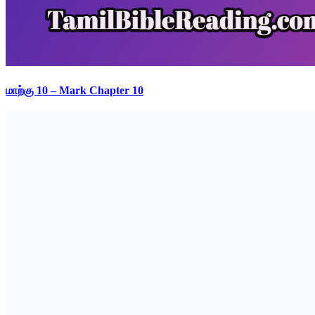
மாற்கு 10 – Mark Chapter 10