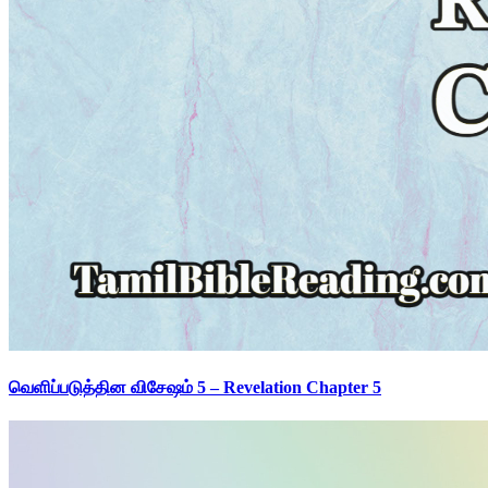
வெளிப்படுத்தின விசேஷம் 5 – Revelation Chapter 5