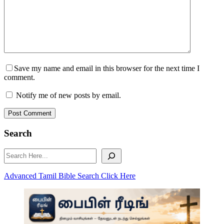
Save my name and email in this browser for the next time I
comment.
Notify me of new posts by email.
Post Comment
Search
Search
Advanced Tamil Bible Search Click Here