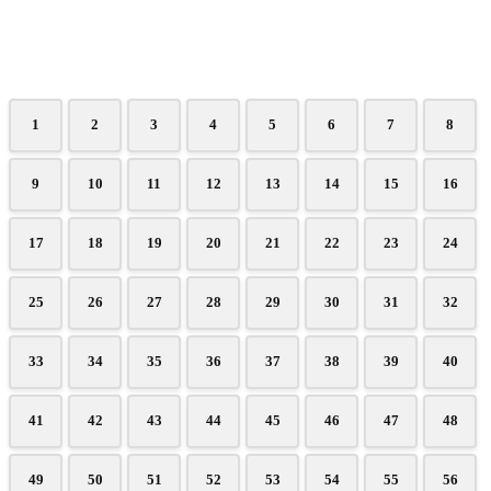
1
2
3
4
5
6
7
8
9
10
11
12
13
14
15
16
17
18
19
20
21
22
23
24
25
26
27
28
29
30
31
32
33
34
35
36
37
38
39
40
41
42
43
44
45
46
47
48
49
50
51
52
53
54
55
56