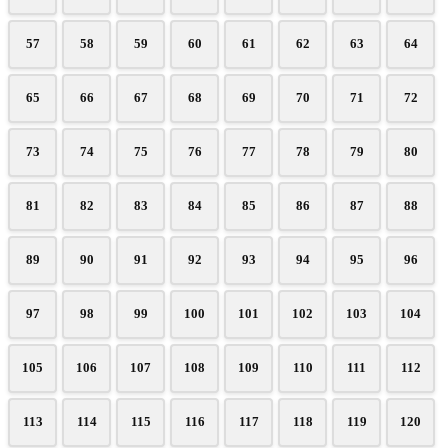
57
58
59
60
61
62
63
64
65
66
67
68
69
70
71
72
73
74
75
76
77
78
79
80
81
82
83
84
85
86
87
88
89
90
91
92
93
94
95
96
97
98
99
100
101
102
103
104
105
106
107
108
109
110
111
112
113
114
115
116
117
118
119
120