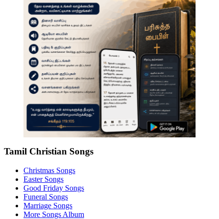
Tamil Christian Songs
Christmas Songs
Easter Songs
Good Friday Songs
Funeral Songs
Marriage Songs
More Songs Album