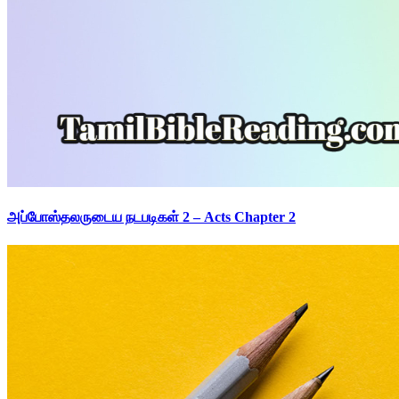
அப்போஸ்தலருடைய நடபடிகள் 2 – Acts Chapter 2