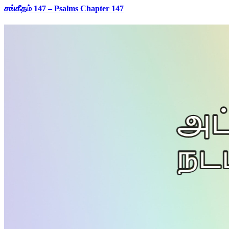
சங்கீதம் 147 – Psalms Chapter 147