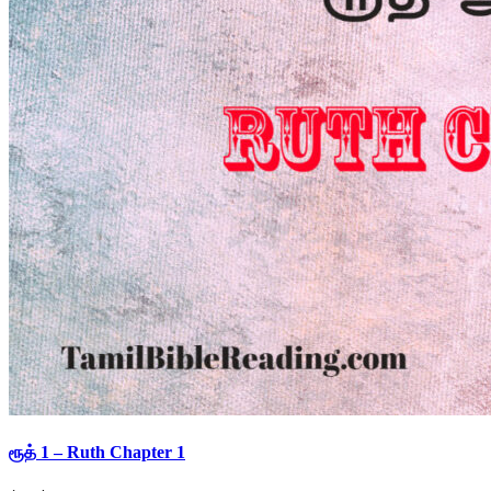
ரூத் 1 – Ruth Chapter 1