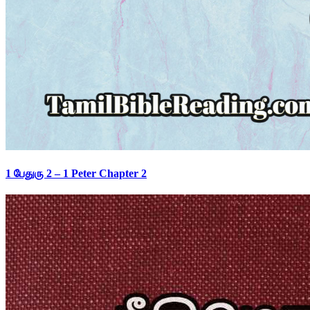
1 பேதுரு 2 – 1 Peter Chapter 2