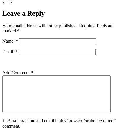
Leave a Reply
Your email address will not be published.
Required fields are
marked
*
Name
*
Email
*
Add Comment
*
Save my name and email in this browser for the next time I
comment.