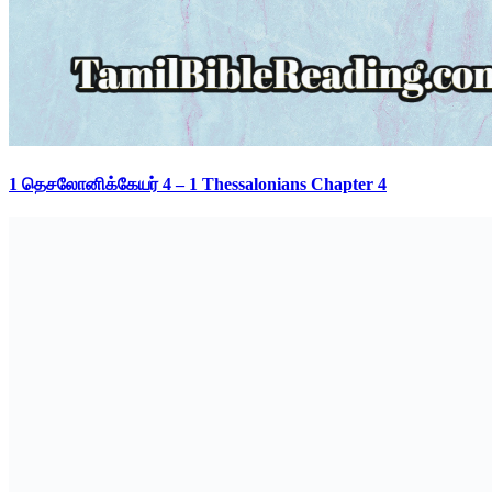
1 தெசலோனிக்கேயர் 4 – 1 Thessalonians Chapter 4