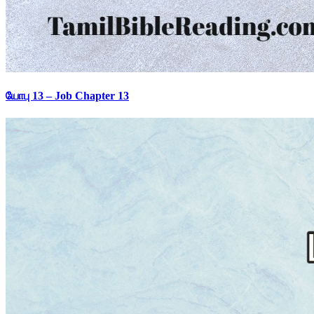
யோபு 13 – Job Chapter 13