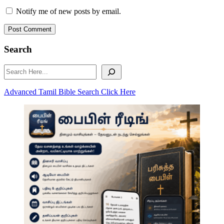
Notify me of new posts by email.
Post Comment
Search
Search
Advanced Tamil Bible Search Click Here