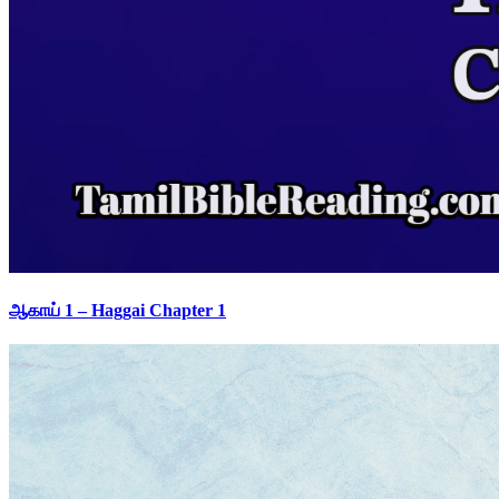
ஆகாய் 1 – Haggai Chapter 1