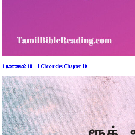
1 நாளாகமம் 10 – 1 Chronicles Chapter 10