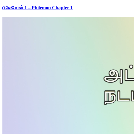
பிலேமோன் 1 – Philemon Chapter 1