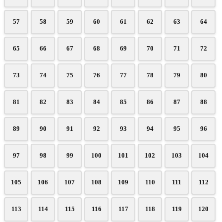
57
58
59
60
61
62
63
64
65
66
67
68
69
70
71
72
73
74
75
76
77
78
79
80
81
82
83
84
85
86
87
88
89
90
91
92
93
94
95
96
97
98
99
100
101
102
103
104
105
106
107
108
109
110
111
112
113
114
115
116
117
118
119
120