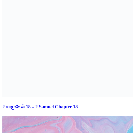
2 சாமுவேல் 18 – 2 Samuel Chapter 18