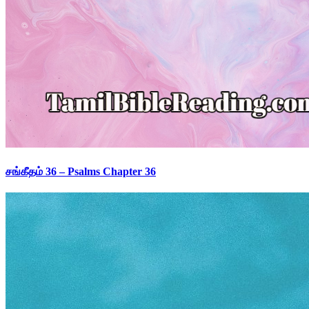
சங்கீதம் 36 – Psalms Chapter 36