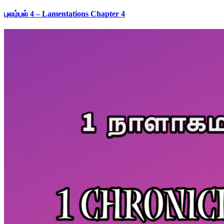
புலம்பல் 4 – Lamentations Chapter 4