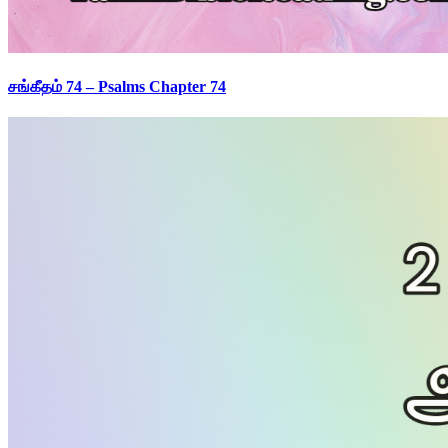
சங்கீதம் 74 – Psalms Chapter 74