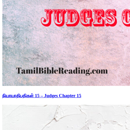
நியாயாதிபதிகள் 15 – Judges Chapter 15