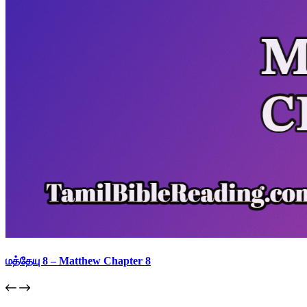
மத்தேயு 8 – Matthew Chapter 8