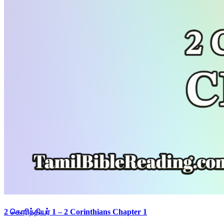
2 கொரிந்தியர் 1 – 2 Corinthians Chapter 1