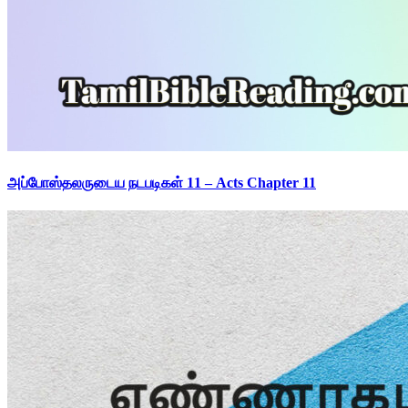
அப்போஸ்தலருடைய நடபடிகள் 11 – Acts Chapter 11