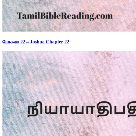
யோசுவா 22 – Joshua Chapter 22