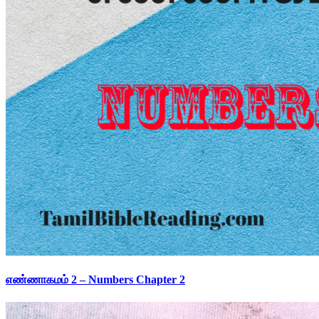
எண்ணாகமம் 2 – Numbers Chapter 2