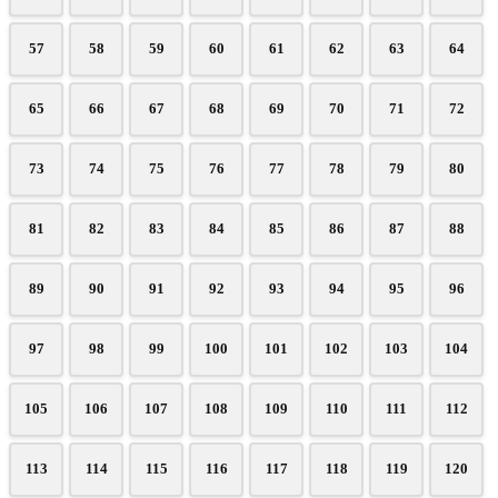
57
58
59
60
61
62
63
64
65
66
67
68
69
70
71
72
73
74
75
76
77
78
79
80
81
82
83
84
85
86
87
88
89
90
91
92
93
94
95
96
97
98
99
100
101
102
103
104
105
106
107
108
109
110
111
112
113
114
115
116
117
118
119
120