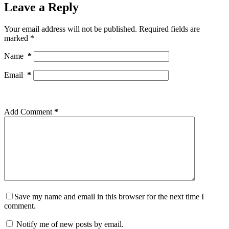
Leave a Reply
Your email address will not be published.
Required fields are
marked
*
Name
*
Email
*
Add Comment
*
Save my name and email in this browser for the next time I
comment.
Notify me of new posts by email.