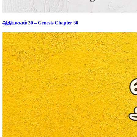
ஆதியாகமம் 30 – Genesis Chapter 30