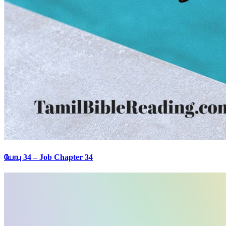
யோபு 34 – Job Chapter 34