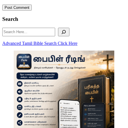
Post Comment
Search
Search
Advanced Tamil Bible Search Click Here