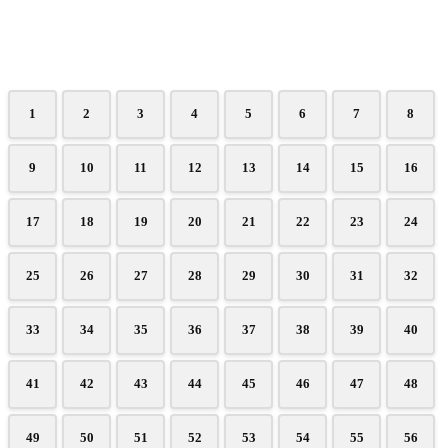
1
2
3
4
5
6
7
8
9
10
11
12
13
14
15
16
17
18
19
20
21
22
23
24
25
26
27
28
29
30
31
32
33
34
35
36
37
38
39
40
41
42
43
44
45
46
47
48
49
50
51
52
53
54
55
56