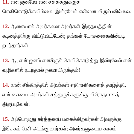
11.
என் ஜனமோ என் சத்தத்துக்குச்
செவிகொடுக்கவில்லை, இஸ்ரவேல் என்னை விரும்பவில்லை.
12.
ஆகையால் அவர்களை அவர்கள் இருதயத்தின்
கடினத்திற்கு விட்டுவிட்டேன்; தங்கள் யோசனைகளின்படி
நடந்தார்கள்.
13.
ஆ, என் ஜனம் எனக்குச் செவிகொடுத்து இஸ்ரவேல் என்
வழிகளில் நடந்தால் நலமாயிருக்கும்!
14.
நான் சீக்கிரத்தில் அவர்கள் எதிராளிகளைத் தாழ்த்தி,
என் கையை அவர்கள் சத்துருக்களுக்கு விரோதமாகத்
திருப்புவேன்.
15.
அப்பொழுது கர்த்தரைப் பகைக்கிறவர்கள் அவருக்கு
இச்சகம் பேசி அடங்குவார்கள்; அவர்களுடைய காலம்