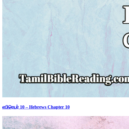
எபிரெயர் 10 – Hebrews Chapter 10