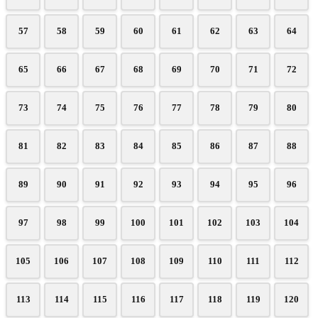
57
58
59
60
61
62
63
64
65
66
67
68
69
70
71
72
73
74
75
76
77
78
79
80
81
82
83
84
85
86
87
88
89
90
91
92
93
94
95
96
97
98
99
100
101
102
103
104
105
106
107
108
109
110
111
112
113
114
115
116
117
118
119
120