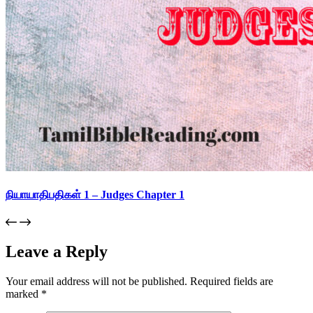
நியாயாதிபதிகள் 1 – Judges Chapter 1
Leave a Reply
Your email address will not be published.
Required fields are
marked
*