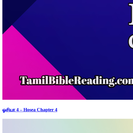
ஓசியா 4 – Hosea Chapter 4