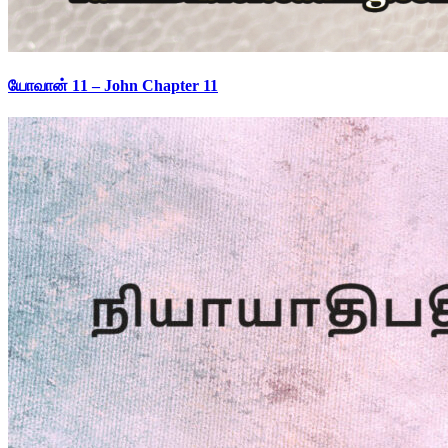
யோவான் 11 – John Chapter 11