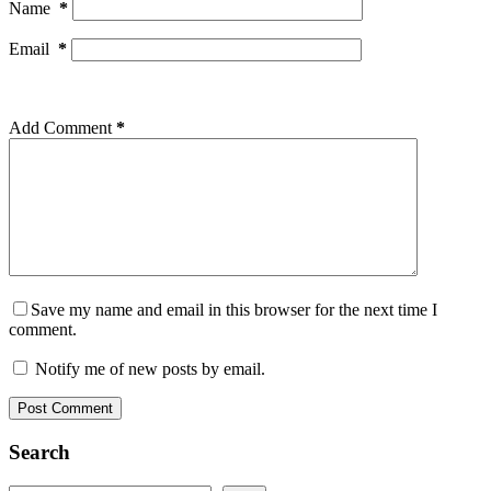
Name
*
Email
*
Add Comment
*
Save my name and email in this browser for the next time I
comment.
Notify me of new posts by email.
Post Comment
Search