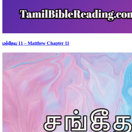
மத்தேயு 11 – Matthew Chapter 11