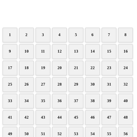
1
2
3
4
5
6
7
8
9
10
11
12
13
14
15
16
17
18
19
20
21
22
23
24
25
26
27
28
29
30
31
32
33
34
35
36
37
38
39
40
41
42
43
44
45
46
47
48
49
50
51
52
53
54
55
56