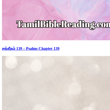
சங்கீதம் 139 – Psalms Chapter 139