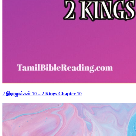
2 இராஜாக்கள் 10 – 2 Kings Chapter 10