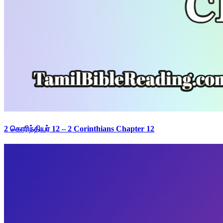
2 கொரிந்தியர் 12 – 2 Corinthians Chapter 12