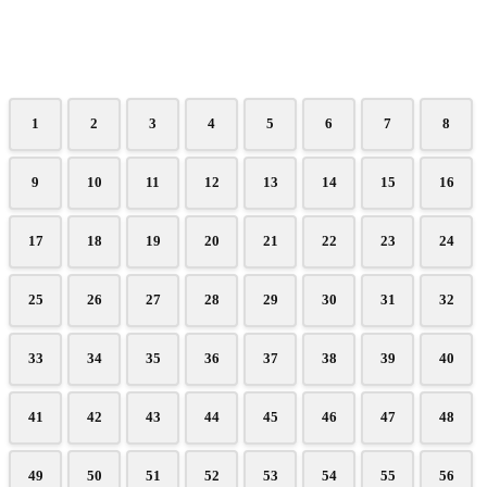
1
2
3
4
5
6
7
8
9
10
11
12
13
14
15
16
17
18
19
20
21
22
23
24
25
26
27
28
29
30
31
32
33
34
35
36
37
38
39
40
41
42
43
44
45
46
47
48
49
50
51
52
53
54
55
56