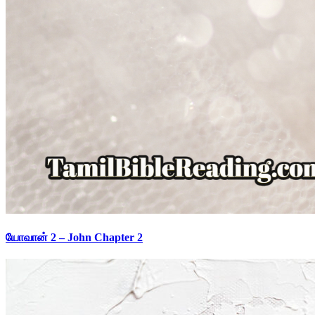
யோவான் 2 – John Chapter 2