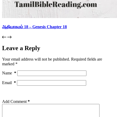
ஆதியாகமம் 18 – Genesis Chapter 18
Leave a Reply
Your email address will not be published.
Required fields are
marked
*
Name
*
Email
*
Add Comment
*