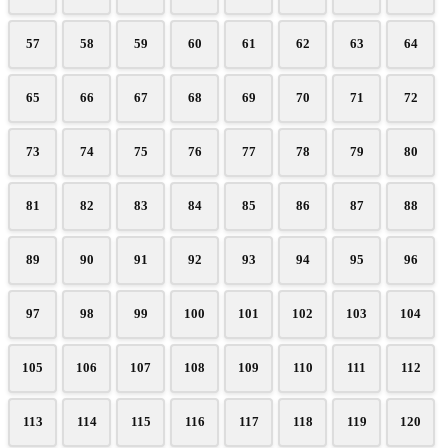
57
58
59
60
61
62
63
64
65
66
67
68
69
70
71
72
73
74
75
76
77
78
79
80
81
82
83
84
85
86
87
88
89
90
91
92
93
94
95
96
97
98
99
100
101
102
103
104
105
106
107
108
109
110
111
112
113
114
115
116
117
118
119
120