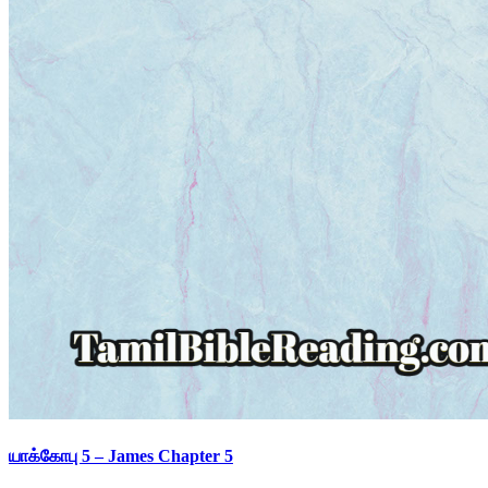
யாக்கோபு 5 – James Chapter 5