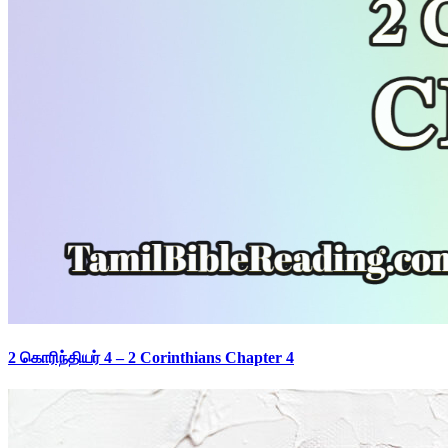
2 கொரிந்தியர் 4 – 2 Corinthians Chapter 4