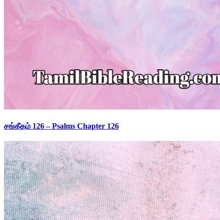
சங்கீதம் 126 – Psalms Chapter 126