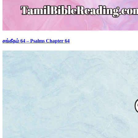
சங்கீதம் 64 – Psalms Chapter 64