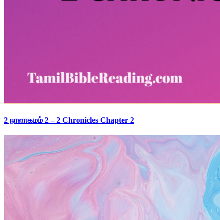
2 நாளாகமம் 2 – 2 Chronicles Chapter 2