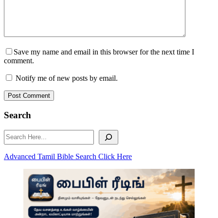
Save my name and email in this browser for the next time I
comment.
Notify me of new posts by email.
Post Comment
Search
Search
Advanced Tamil Bible Search Click Here