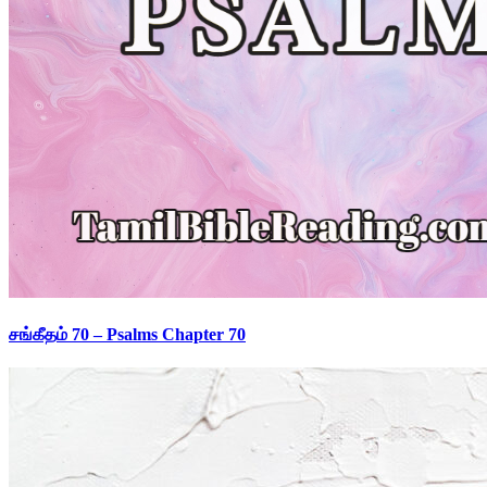
சங்கீதம் 70 – Psalms Chapter 70