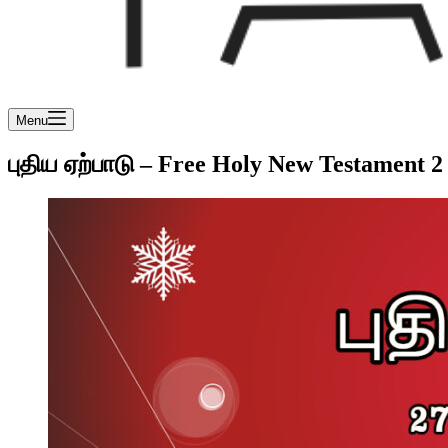
Menu
புதிய ஏற்பாடு – Free Holy New Testament 2