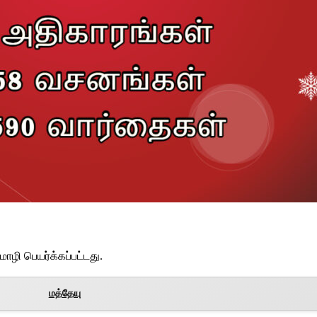
ொழி பெயர்க்கப்பட்டது.
மத்தேயு