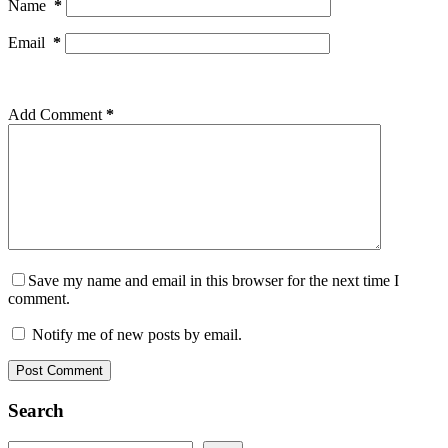
Name
*
Email
*
Add Comment
*
Save my name and email in this browser for the next time I
comment.
Notify me of new posts by email.
Post Comment
Search