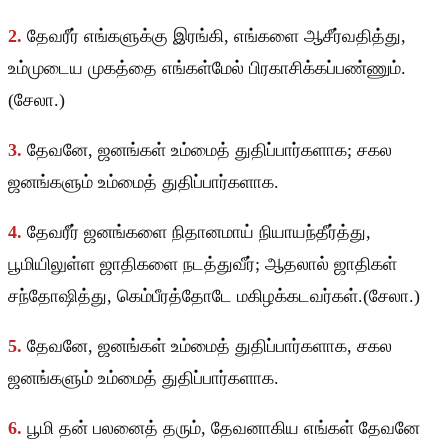
2.
தேவரீர் எங்களுக்கு இரங்கி, எங்களை ஆசீர்வதித்து,
உம்முடைய முகத்தை எங்கள்மேல் பிரகாசிக்கப்பண்ணும்.
(சேலா.)
3.
தேவனே, ஜனங்கள் உம்மைத் துதிப்பார்களாக; சகல
ஜனங்களும் உம்மைத் துதிப்பார்களாக.
4.
தேவரீர் ஜனங்களை நிதானமாய் நியாயந்தீர்த்து,
பூமியிலுள்ள ஜாதிகளை நடத்துவீர்; ஆதலால் ஜாதிகள்
சந்தோஷித்து, கெம்பீரத்தோடே மகிழக்கடவர்கள்.(சேலா.)
5.
தேவனே, ஜனங்கள் உம்மைத் துதிப்பார்களாக, சகல
ஜனங்களும் உம்மைத் துதிப்பார்களாக.
6.
பூமி தன் பலனைத் தரும், தேவனாகிய எங்கள் தேவனே