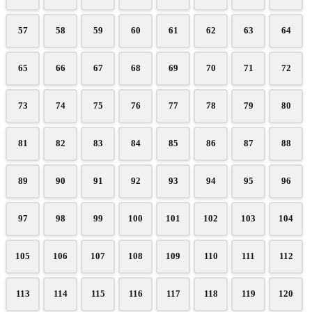
57
58
59
60
61
62
63
64
65
66
67
68
69
70
71
72
73
74
75
76
77
78
79
80
81
82
83
84
85
86
87
88
89
90
91
92
93
94
95
96
97
98
99
100
101
102
103
104
105
106
107
108
109
110
111
112
113
114
115
116
117
118
119
120