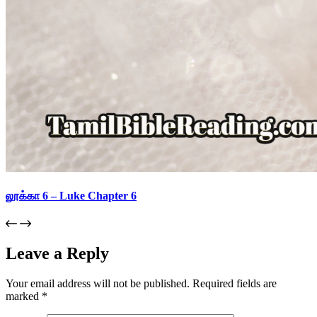
லூக்கா 6 – Luke Chapter 6
Leave a Reply
Your email address will not be published.
Required fields are
marked
*