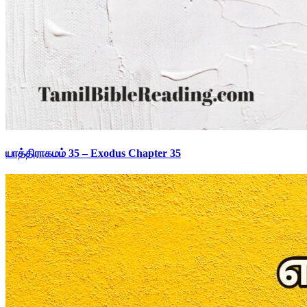
யாத்திராகமம் 35 – Exodus Chapter 35