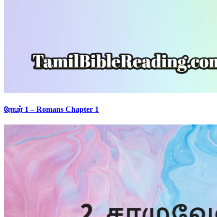
ரோமர் 1 – Romans Chapter 1