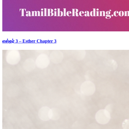
எஸ்தர் 3 – Esther Chapter 3