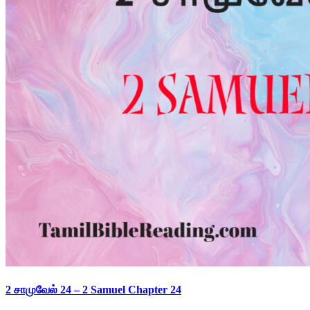
2 சாமுவேல் 24 – 2 Samuel Chapter 24