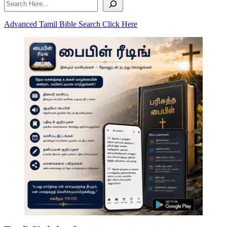
Search
Advanced Tamil Bible Search Click Here