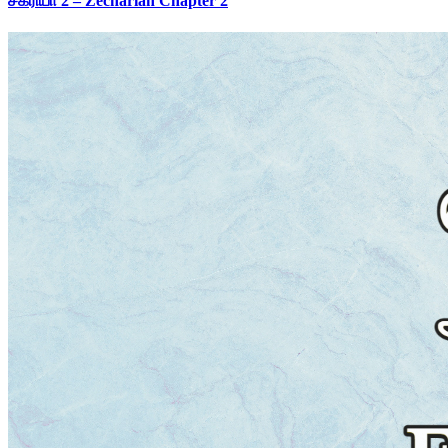
சகரியா 2 – Zechariah Chapter 2