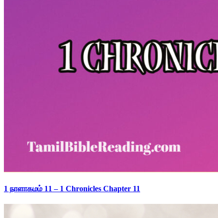
1 நாளாகமம் 11 – 1 Chronicles Chapter 11