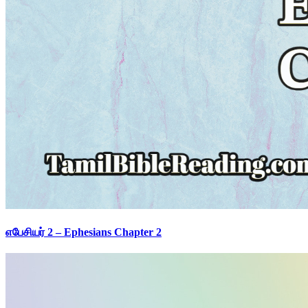
எபேசியர் 2 – Ephesians Chapter 2