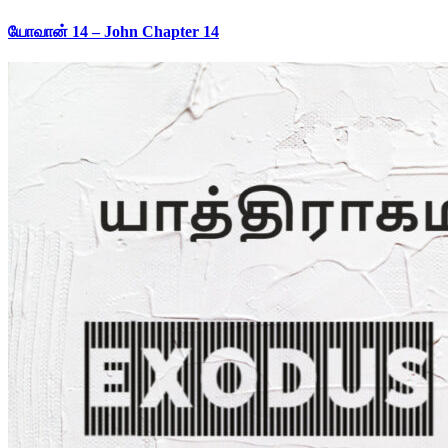
யோவான் 14 – John Chapter 14