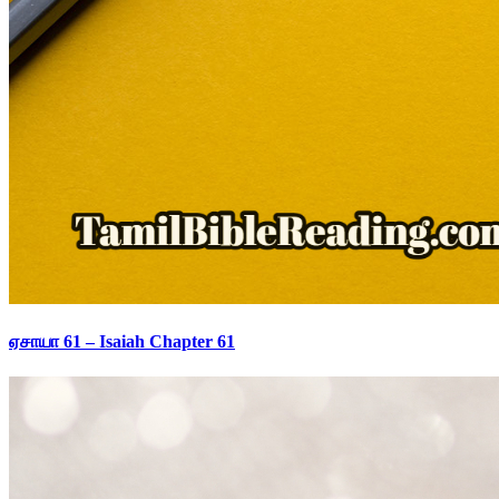
ஏசாயா 61 – Isaiah Chapter 61