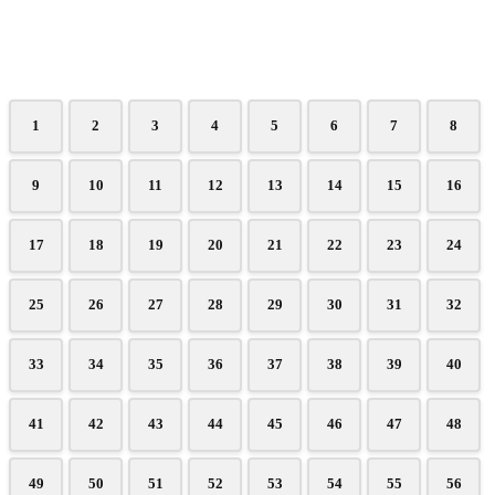
1
2
3
4
5
6
7
8
9
10
11
12
13
14
15
16
17
18
19
20
21
22
23
24
25
26
27
28
29
30
31
32
33
34
35
36
37
38
39
40
41
42
43
44
45
46
47
48
49
50
51
52
53
54
55
56