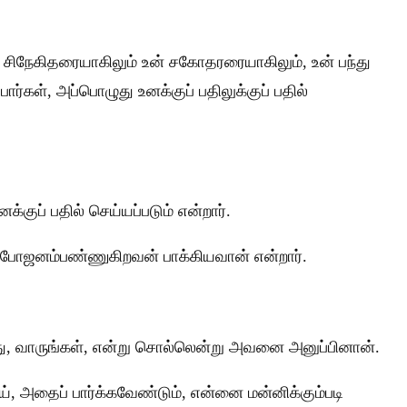
.
 சிநேகிதரையாகிலும் உன் சகோதரரையாகிலும், உன் பந்து
், அப்பொழுது உனக்குப் பதிலுக்குப் பதில்
்குப் பதில் செய்யப்படும் என்றார்.
போஜனம்பண்ணுகிறவன் பாக்கியவான் என்றார்.
றது, வாருங்கள், என்று சொல்லென்று அவனை அனுப்பினான்.
 அதைப் பார்க்கவேண்டும், என்னை மன்னிக்கும்படி