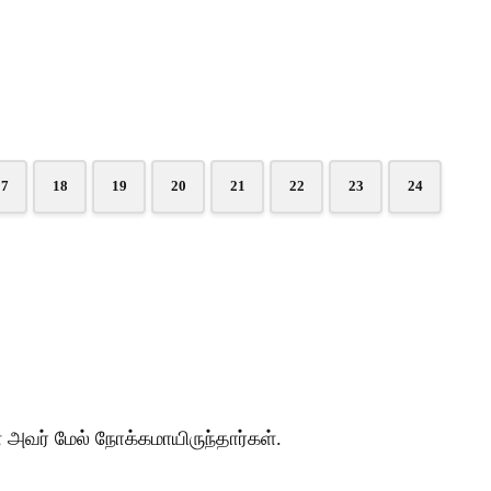
17
18
19
20
21
22
23
24
வர் மேல் நோக்கமாயிருந்தார்கள்.