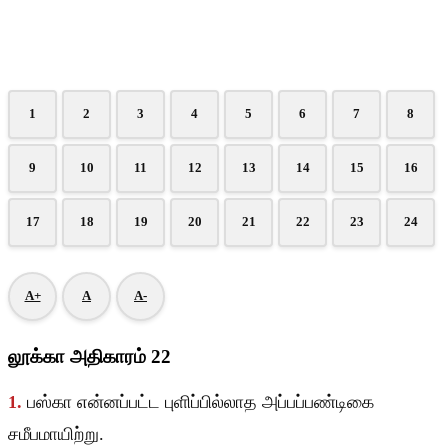
1
2
3
4
5
6
7
8
9
10
11
12
13
14
15
16
17
18
19
20
21
22
23
24
A+
A
A-
லூக்கா அதிகாரம் 22
1.
பஸ்கா என்னப்பட்ட புளிப்பில்லாத அப்பப்பண்டிகை
சமீபமாயிற்று.