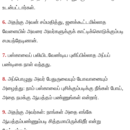
உடன்பட்டார்கள்.
6.
அதற்கு அவன் சம்மதித்து, ஜனக்கூட்டமில்லாத
வேளையில் அவரை அவர்களுக்குக் காட்டிக்கொடுக்கும்படி
சமயந்தேடினான்.
7.
பஸ்காவைப் பலியிடவேண்டிய புளிப்பில்லாத அப்பப்
பண்டிகை நாள் வந்தது.
8.
அப்பொழுது அவர் பேதுருவையும் யோவானையும்
அழைத்து: நாம் பஸ்காவைப் புசிக்கும்படிக்கு நீங்கள் போய்,
அதை நமக்கு ஆயத்தம் பண்ணுங்கள் என்றார்.
9.
அதற்கு அவர்கள்: நாங்கள் அதை எங்கே
ஆயத்தம்பண்ணும்படி சித்தமாயிருக்கிறீர் என்று