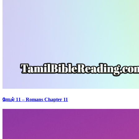
ரோமர் 11 – Romans Chapter 11