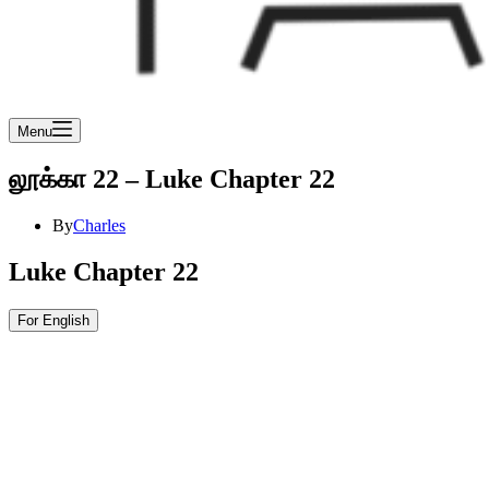
Menu
லூக்கா 22 – Luke Chapter 22
By
Charles
Luke Chapter 22
For English