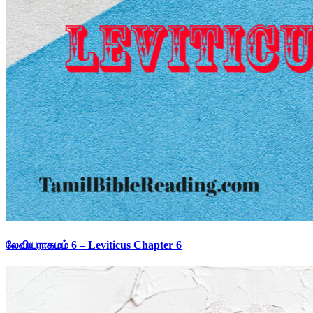
லேவியராகமம் 6 – Leviticus Chapter 6