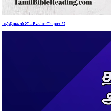
யாத்திராகமம் 27 – Exodus Chapter 27