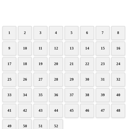
1
2
3
4
5
6
7
8
9
10
11
12
13
14
15
16
17
18
19
20
21
22
23
24
25
26
27
28
29
30
31
32
33
34
35
36
37
38
39
40
41
42
43
44
45
46
47
48
49
50
51
52