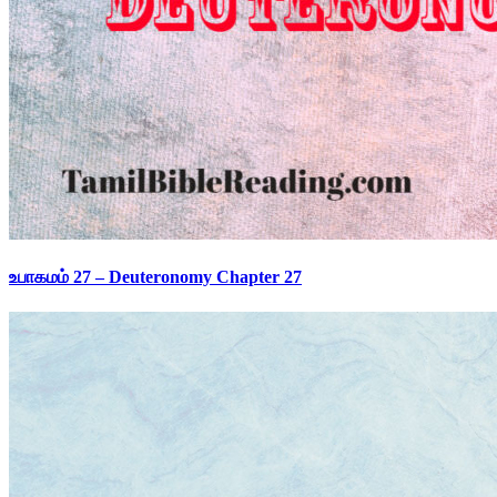
உபாகமம் 27 – Deuteronomy Chapter 27