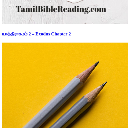
யாத்திராகமம் 2 – Exodus Chapter 2