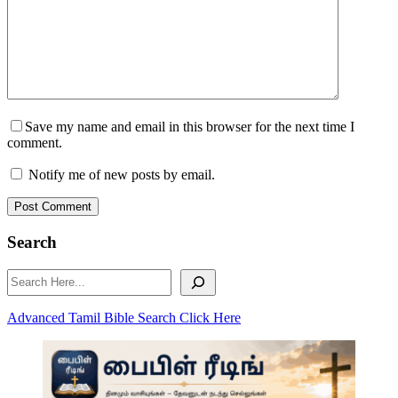
Save my name and email in this browser for the next time I
comment.
Notify me of new posts by email.
Post Comment
Search
Search
Advanced Tamil Bible Search Click Here