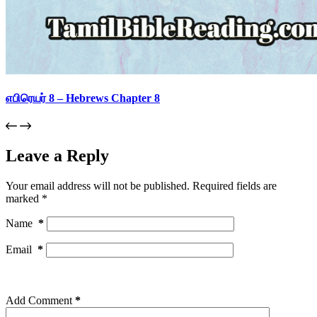
எபிரெயர் 8 – Hebrews Chapter 8
Leave a Reply
Your email address will not be published.
Required fields are
marked
*
Name
*
Email
*
Add Comment
*