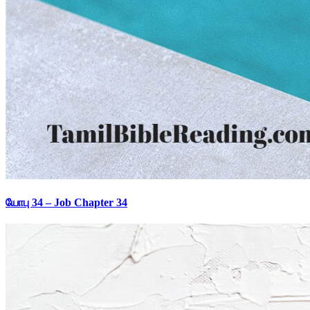
யோபு 34 – Job Chapter 34