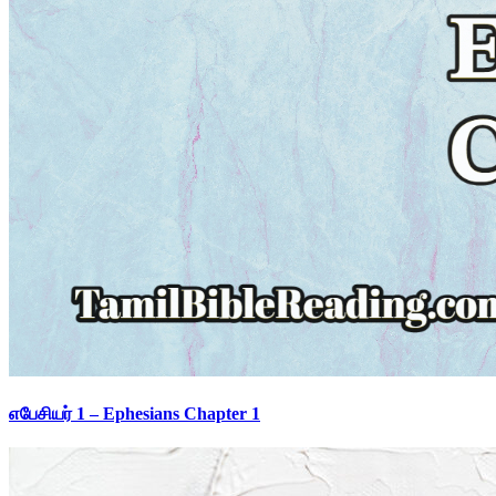
எபேசியர் 1 – Ephesians Chapter 1