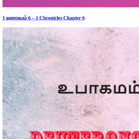
1 நாளாகமம் 6 – 1 Chronicles Chapter 6