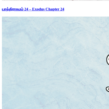
யாத்திராகமம் 24 – Exodus Chapter 24