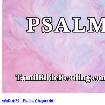
சங்கீதம் 60 – Psalms Chapter 60