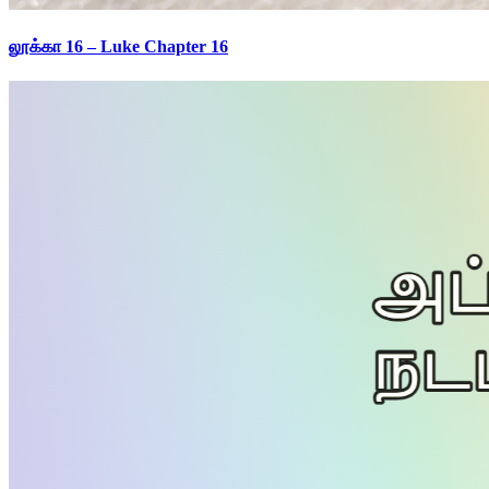
லூக்கா 16 – Luke Chapter 16