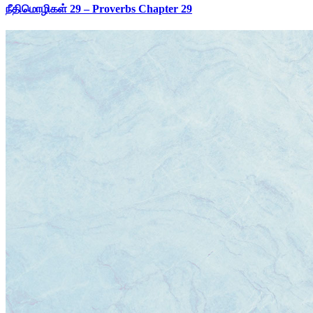
நீதிமொழிகள் 29 – Proverbs Chapter 29