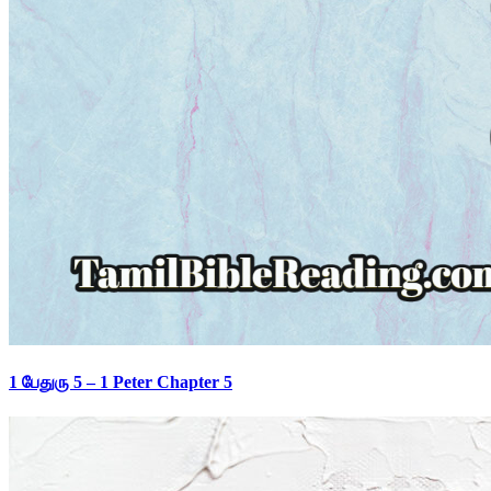
1 பேதுரு 5 – 1 Peter Chapter 5