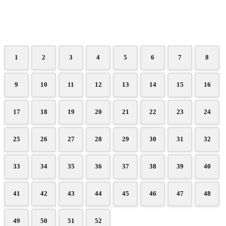
1
2
3
4
5
6
7
8
9
10
11
12
13
14
15
16
17
18
19
20
21
22
23
24
25
26
27
28
29
30
31
32
33
34
35
36
37
38
39
40
41
42
43
44
45
46
47
48
49
50
51
52