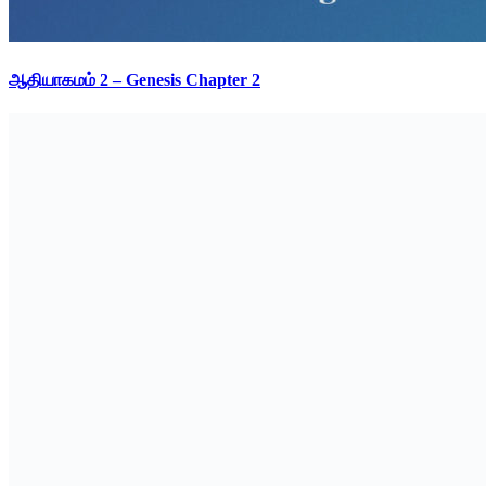
ஆதியாகமம் 2 – Genesis Chapter 2