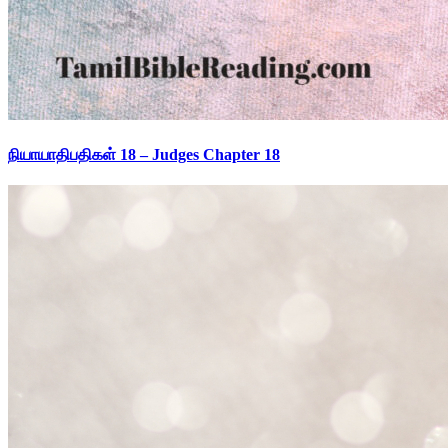
நியாயாதிபதிகள் 18 – Judges Chapter 18