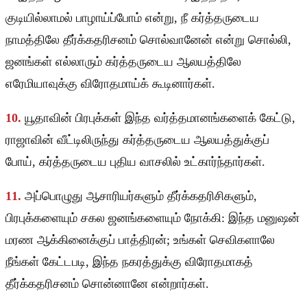
குடியில்லாமல் பாழாய்ப்போம் என்று, நீ கர்த்தருடைய
நாமத்திலே தீர்க்கதரிசனம் சொல்வானேன் என்று சொல்லி,
ஜனங்கள் எல்லாரும் கர்த்தருடைய ஆலயத்திலே
எரேமியாவுக்கு விரோதமாய்க் கூடினார்கள்.
10.
யூதாவின் பிரபுக்கள் இந்த வர்த்தமானங்களைக் கேட்டு,
ராஜாவின் வீட்டிலிருந்து கர்த்தருடைய ஆலயத்துக்குப்
போய், கர்த்தருடைய புதிய வாசலில் உட்கார்ந்தார்கள்.
11.
அப்பொழுது ஆசாரியர்களும் தீர்க்கதரிசிகளும்,
பிரபுக்களையும் சகல ஜனங்களையும் நோக்கி: இந்த மனுஷன்
மரண ஆக்கினைக்குப் பாத்திரன்; உங்கள் செவிகளாலே
நீங்கள் கேட்டபடி, இந்த நகரத்துக்கு விரோதமாகத்
தீர்க்கதரிசனம் சொன்னானே என்றார்கள்.