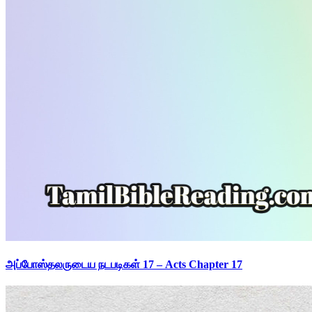
அப்போஸ்தலருடைய நடபடிகள் 17 – Acts Chapter 17