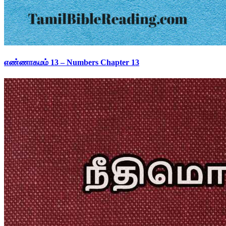
எண்ணாகமம் 13 – Numbers Chapter 13