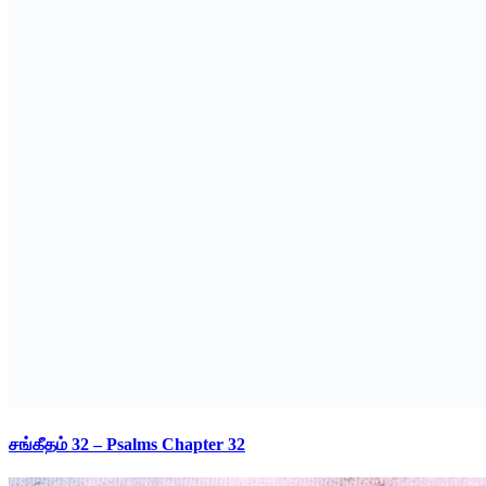
சங்கீதம் 32 – Psalms Chapter 32