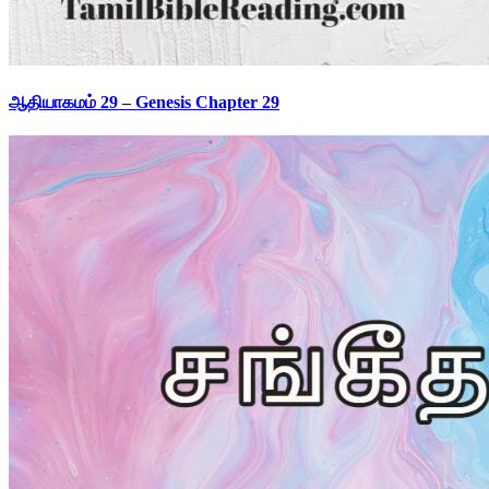
ஆதியாகமம் 29 – Genesis Chapter 29