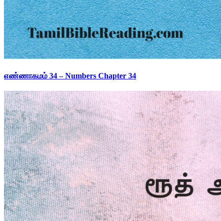
எண்ணாகமம் 34 – Numbers Chapter 34