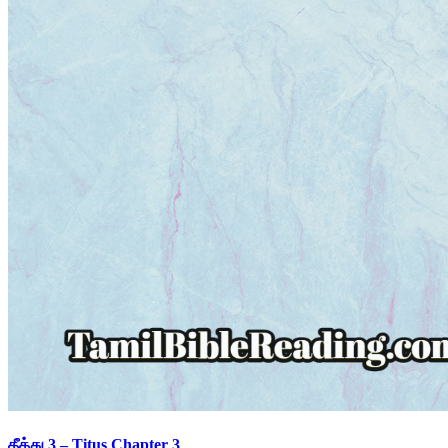
தீத்து 3 – Titus Chapter 3