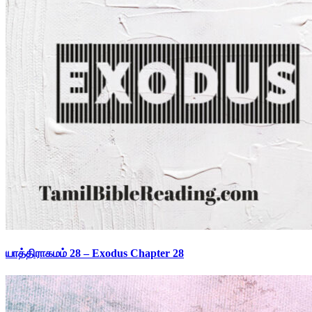
யாத்திராகமம் 28 – Exodus Chapter 28