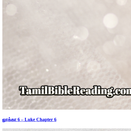
லூக்கா 6 – Luke Chapter 6