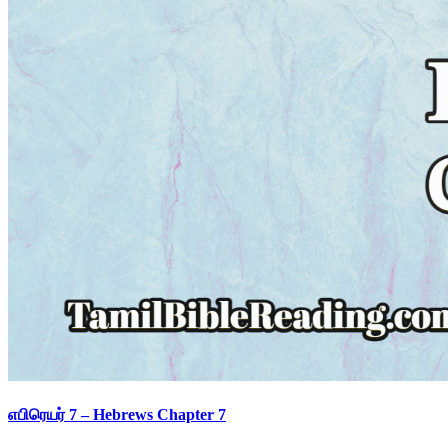
எபிரெயர் 7 – Hebrews Chapter 7