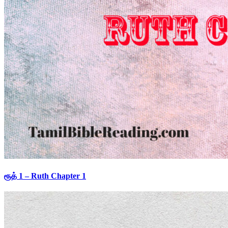
ரூத் 1 – Ruth Chapter 1