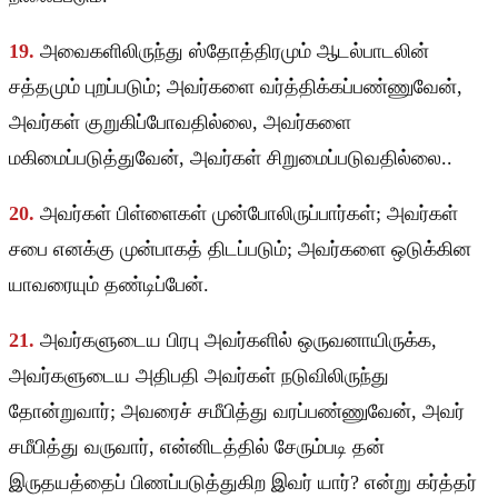
19.
அவைகளிலிருந்து ஸ்தோத்திரமும் ஆடல்பாடலின்
சத்தமும் புறப்படும்; அவர்களை வர்த்திக்கப்பண்ணுவேன்,
அவர்கள் குறுகிப்போவதில்லை, அவர்களை
மகிமைப்படுத்துவேன், அவர்கள் சிறுமைப்படுவதில்லை..
20.
அவர்கள் பிள்ளைகள் முன்போலிருப்பார்கள்; அவர்கள்
சபை எனக்கு முன்பாகத் திடப்படும்; அவர்களை ஒடுக்கின
யாவரையும் தண்டிப்பேன்.
21.
அவர்களுடைய பிரபு அவர்களில் ஒருவனாயிருக்க,
அவர்களுடைய அதிபதி அவர்கள் நடுவிலிருந்து
தோன்றுவார்; அவரைச் சமீபித்து வரப்பண்ணுவேன், அவர்
சமீபித்து வருவார், என்னிடத்தில் சேரும்படி தன்
இருதயத்தைப் பிணப்படுத்துகிற இவர் யார்? என்று கர்த்தர்