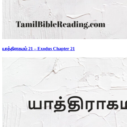
யாத்திராகமம் 21 – Exodus Chapter 21