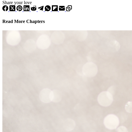
Share your love
Read More Chapters