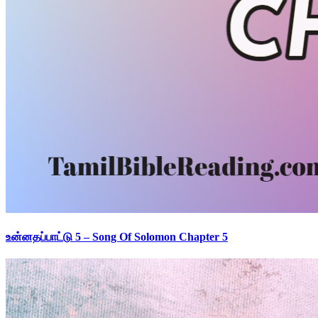
உன்னதப்பாட்டு 5 – Song Of Solomon Chapter 5