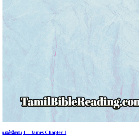
யாக்கோபு 1 – James Chapter 1