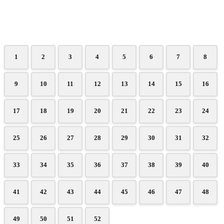
1
2
3
4
5
6
7
8
9
10
11
12
13
14
15
16
17
18
19
20
21
22
23
24
25
26
27
28
29
30
31
32
33
34
35
36
37
38
39
40
41
42
43
44
45
46
47
48
49
50
51
52