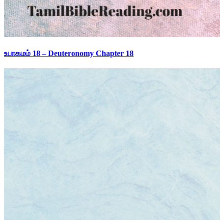
உபாகமம் 18 – Deuteronomy Chapter 18