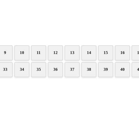
9
10
11
12
13
14
15
16
33
34
35
36
37
38
39
40