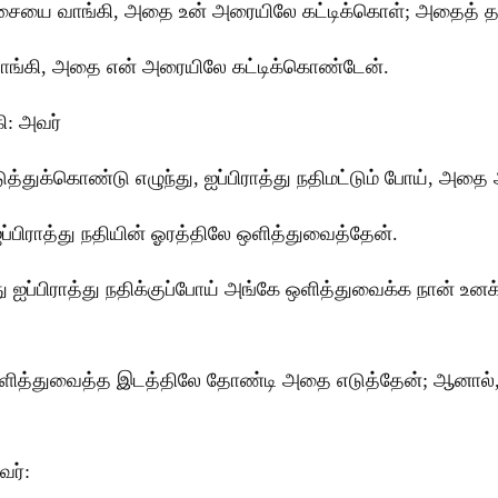
கச்சையை வாங்கி, அதை உன் அரையிலே கட்டிக்கொள்; அதைத் 
வாங்கி, அதை என் அரையிலே கட்டிக்கொண்டேன்.
ி: அவர்
த்துக்கொண்டு எழுந்து, ஐப்பிராத்து நதிமட்டும் போய், அதை
ப்பிராத்து நதியின் ஓரத்திலே ஒளித்துவைத்தேன்.
்து ஐப்பிராத்து நதிக்குப்போய் அங்கே ஒளித்துவைக்க நான் உ
ை ஒளித்துவைத்த இடத்திலே தோண்டி அதை எடுத்தேன்; ஆனால்,
வர்: