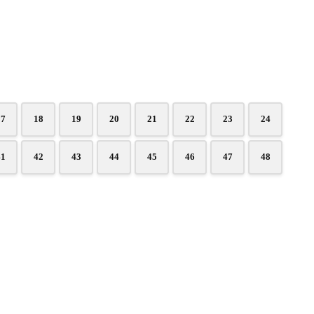
17
18
19
20
21
22
23
24
41
42
43
44
45
46
47
48