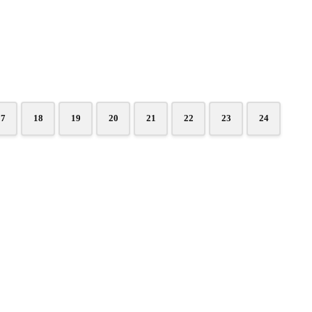
17
18
19
20
21
22
23
24