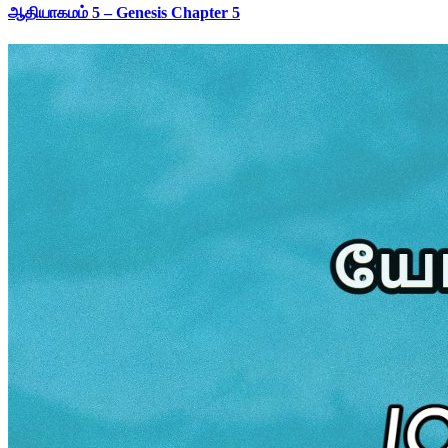
ஆதியாகமம் 5 – Genesis Chapter 5