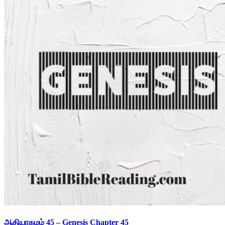
ஆதியாகமம் 45 – Genesis Chapter 45