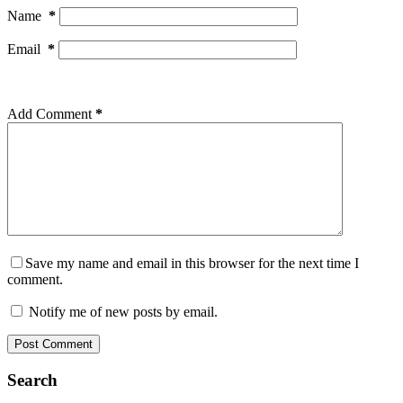
Name
*
Email
*
Add Comment
*
Save my name and email in this browser for the next time I
comment.
Notify me of new posts by email.
Post Comment
Search