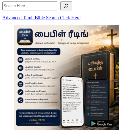
Search
Advanced Tamil Bible Search Click Here