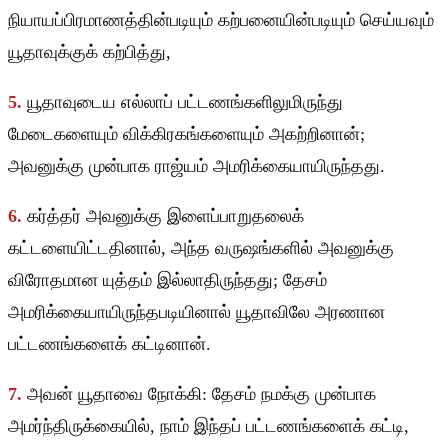
நியாயப்பிரமாணத்தின்படியும் கற்பனையின்படியும் செய்யவும்
யூதாவுக்குக் கற்பித்து,
5.
யூதாவுடைய எல்லாப் பட்டணங்களிலுமிருந்து
மேடைகளையும் விக்கிரகங்களையும் அகற்றினான்;
அவனுக்கு முன்பாக ராஜ்யம் அமரிக்கையாயிருந்தது.
6.
கர்த்தர் அவனுக்கு இளைப்பாறுதலைக்
கட்டளையிட்டதினால், அந்த வருஷங்களில் அவனுக்கு
விரோதமான யுத்தம் இல்லாதிருந்தது; தேசம்
அமரிக்கையாயிருந்தபடியினால் யூதாவிலே அரணான
பட்டணங்களைக் கட்டினான்.
7.
அவன் யூதாவை நோக்கி: தேசம் நமக்கு முன்பாக
அமர்ந்திருக்கையில், நாம் இந்தப் பட்டணங்களைக் கட்டி,