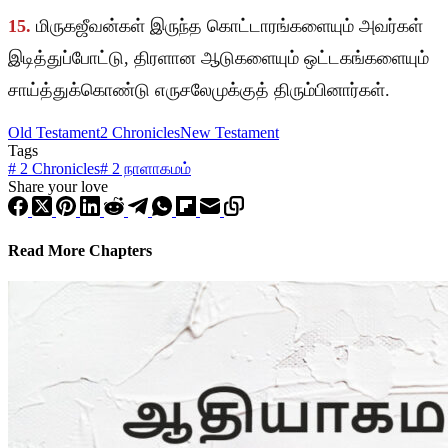
15.
மிருகஜீவன்கள் இருந்த கொட்டாரங்களையும் அவர்கள்
இடித்துப்போட்டு, திரளான ஆடுகளையும் ஒட்டகங்களையும்
சாய்த்துக்கொண்டு எருசலேமுக்குத் திரும்பினார்கள்.
Old Testament
2 Chronicles
New Testament
Tags
#
2 Chronicles
#
2 நாளாகமம்
Share your love
Read More Chapters