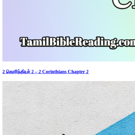
2 கொரிந்தியர் 2 – 2 Corinthians Chapter 2