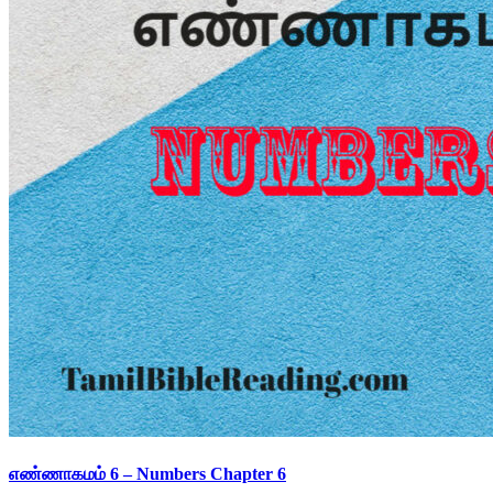
எண்ணாகமம் 6 – Numbers Chapter 6