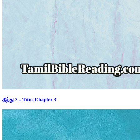
தீத்து 3 – Titus Chapter 3