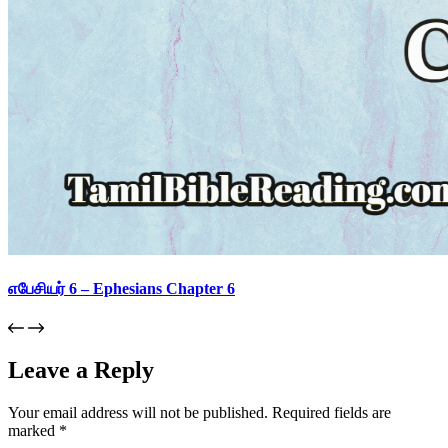
எபேசியர் 6 – Ephesians Chapter 6
Leave a Reply
Your email address will not be published.
Required fields are
marked
*