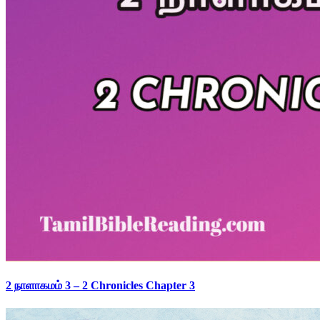
2 நாளாகமம் 3 – 2 Chronicles Chapter 3