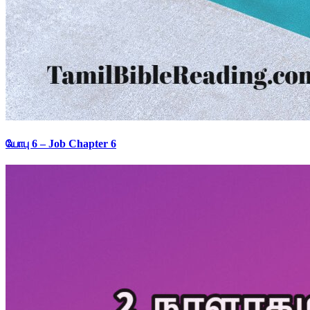
யோபு 6 – Job Chapter 6