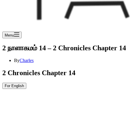
Menu
2 நாளாகமம் 14 – 2 Chronicles Chapter 14
By
Charles
2 Chronicles Chapter 14
For English