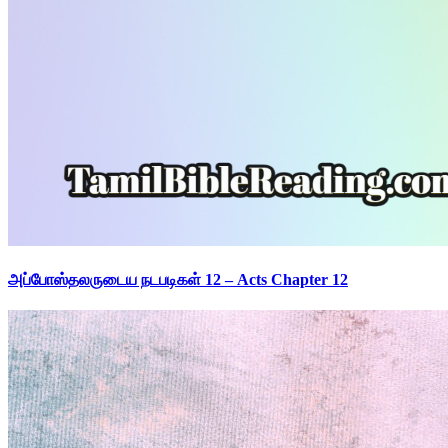
அப்போஸ்தலருடைய நடபடிகள் 12 – Acts Chapter 12