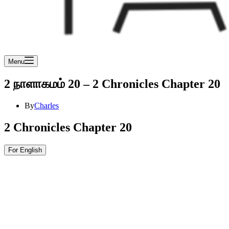
Menu
2 நாளாகமம் 20 – 2 Chronicles Chapter 20
By
Charles
2 Chronicles Chapter 20
For English