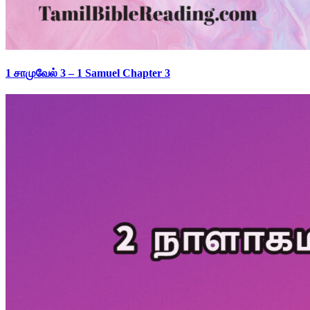
1 சாமுவேல் 3 – 1 Samuel Chapter 3