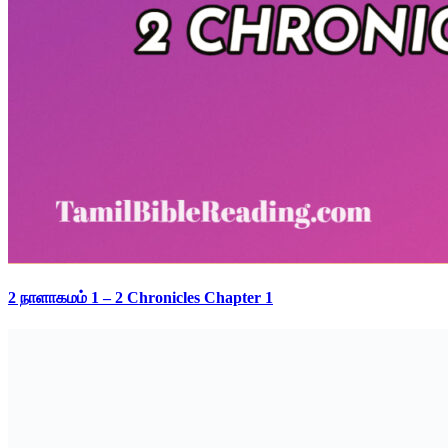
2 நாளாகமம் 1 – 2 Chronicles Chapter 1