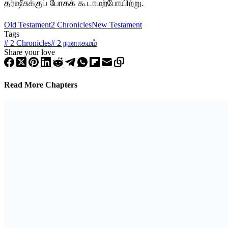
தர்ஷீசுக்குப் போகக் கூடாமற்போயிற்று.
Old Testament
2 Chronicles
New Testament
Tags
#
2 Chronicles
#
2 நாளாகமம்
Share your love
Read More Chapters