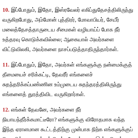
10.
இப்போதும், இதோ, இஸ்ரவேலர் எகிப்துதேசத்திலிருந்து
வருகிறபோது, அம்மோன் புத்திரர், மோவாபியர், சேயீர்
மலைத்தேசத்தாருடைய சீமைகள் வழியாய்ப் போக நீர்
உத்தரவு கொடுக்கவில்லை; ஆகையால் அவர்களை
விட்டுவிலகி, அவர்களை நாசப்படுத்தாதிருந்தார்கள்.
11.
இப்போதும், இதோ, அவர்கள் எங்களுக்கு நன்மைக்குத்
தீமையைச் சரிக்கட்டி, தேவரீர் எங்களைச்
சுதந்தரிக்கப்பண்ணின உம்முடைய சுதந்தரத்திலிருந்து
எங்களைத் துரத்திவிட வருகிறார்கள்.
12.
எங்கள் தேவனே, அவர்களை நீர்
நியாயந்தீர்க்கமாட்டீரோ? எங்களுக்கு விரோதமாக வந்த
இந்த ஏராளமான கூட்டத்திற்கு முன்பாக நிற்க எங்களுக்குப்