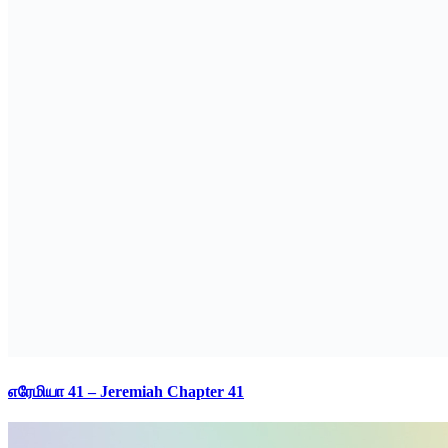
எரேமியா 41 – Jeremiah Chapter 41