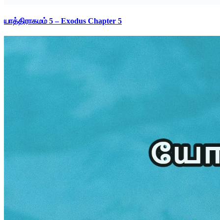
யாத்திராகமம் 5 – Exodus Chapter 5