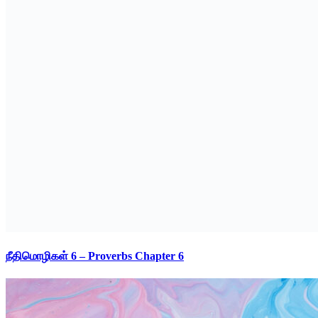
நீதிமொழிகள் 6 – Proverbs Chapter 6