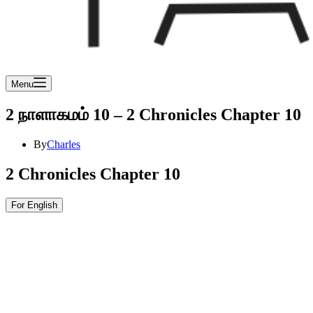
Menu
2 நாளாகமம் 10 – 2 Chronicles Chapter 10
By
Charles
2 Chronicles Chapter 10
For English