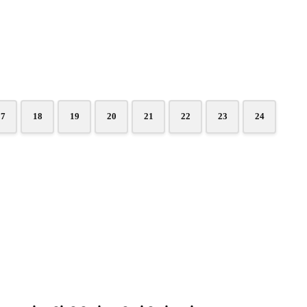
17
18
19
20
21
22
23
24