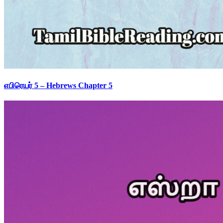
எபிரெயர் 5 – Hebrews Chapter 5