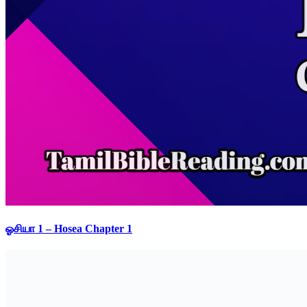
ஓசியா 1 – Hosea Chapter 1