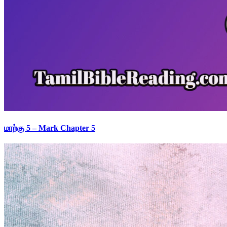
மாற்கு 5 – Mark Chapter 5