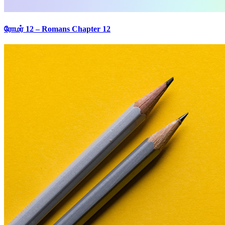
ரோமர் 12 – Romans Chapter 12