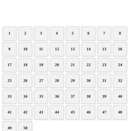
1
2
3
4
5
6
7
8
9
10
11
12
13
14
15
16
17
18
19
20
21
22
23
24
25
26
27
28
29
30
31
32
33
34
35
36
37
38
39
40
41
42
43
44
45
46
47
48
49
50