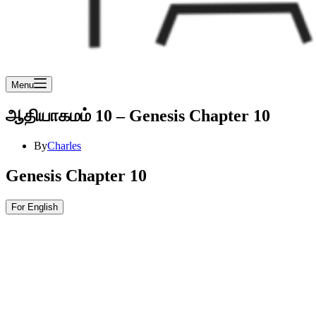
Menu
ஆதியாகமம் 10 – Genesis Chapter 10
By
Charles
Genesis Chapter 10
For English