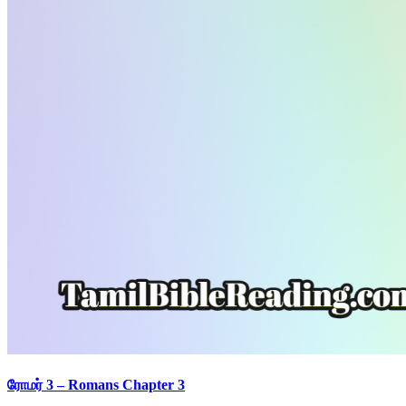
ரோமர் 3 – Romans Chapter 3