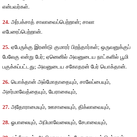
என்பவர்கள்.
24.
அர்பக்சாத் சாலாவைப்பெற்றான்; சாலா
எபேரைப்பெற்றான்.
25.
ஏபேருக்கு இரண்டு குமாரர் பிறந்தார்கள்; ஒருவனுக்குப்
பேலேகு என்று பேர்; ஏனெனில் அவனுடைய நாட்களில் பூமி
பகுக்கப்பட்டது; அவனுடைய சகோதரன் பேர் யொக்தான்.
26.
யொக்தான் அல்மோதாதையும், சாலேப்பையும்,
அசர்மாவேத்தையும், யேராகையும்,
27.
அதோராமையும், ஊசாலையும், திக்லாவையும்,
28.
ஓபாலையும், அபிமாவேலையும், சேபாவையும்,