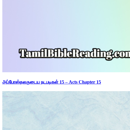
அப்போஸ்தலருடைய நடபடிகள் 15 – Acts Chapter 15