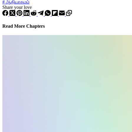
#
ஆதியாகமம்
Share your love
Read More Chapters