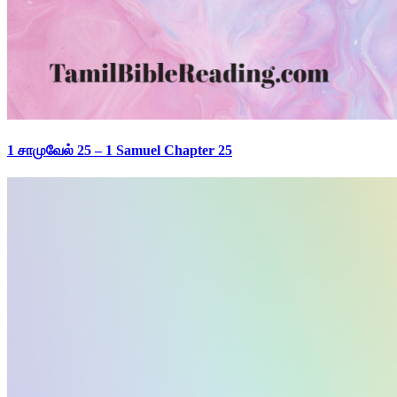
1 சாமுவேல் 25 – 1 Samuel Chapter 25