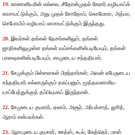
19.
கானானியரின் எல்லை, சீதோன்முதல் கேரார் வழியாய்க்
காசாமட்டுக்கும், அது முதல் சோதோம், கொமோரா, அத்மா,
செபோயிம் வழியாய் லாசாமட்டுக்கும் இருந்தது.
20.
இவர்கள் தங்கள் தேசங்களிலும், தங்கள்
ஜாதிகளிலுமுள்ள தங்கள் வம்சங்களின்படியேயும், தங்கள்
பாஷைகளின்படியேயும், காமுடைய சந்ததியார்.
21.
சேமுக்கும் பிள்ளைகள் பிறந்தார்கள்; அவன் ஏபேருடைய
சந்ததியார் எல்லாருக்கும் தகப்பனும், மூத்தவனாகிய
யாப்பேத்துக்குத் தம்பியுமாய் இருந்தான்.
22.
சேமுடைய குமாரர், ஏலாம், அசூர், அர்பக்சாத், லுூத்,
ஆராம் என்பவர்கள்.
23.
ஆராமுடைய குமாரர், ஊத்ஸ், கூல், கேத்தெர், மாஸ்