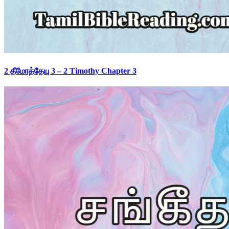
2 தீமோத்தேயு 3 – 2 Timothy Chapter 3