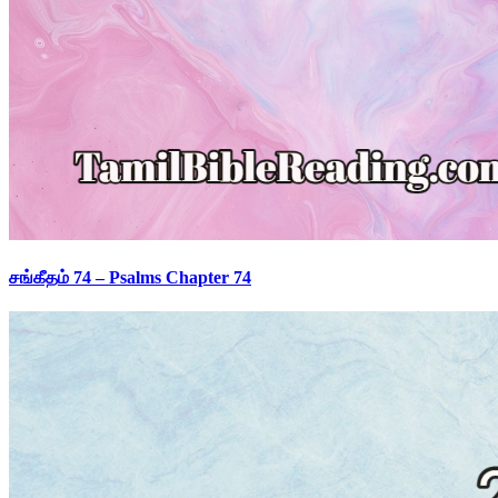
சங்கீதம் 74 – Psalms Chapter 74