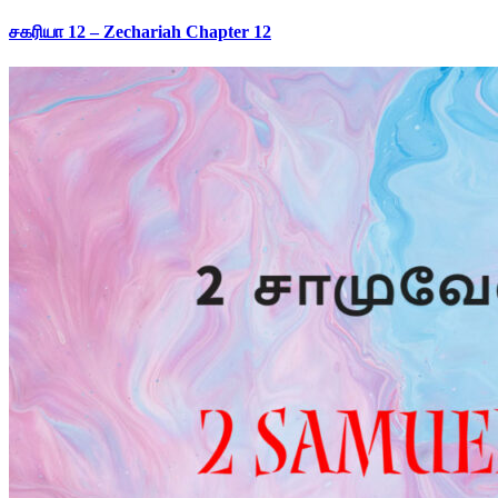
சகரியா 12 – Zechariah Chapter 12