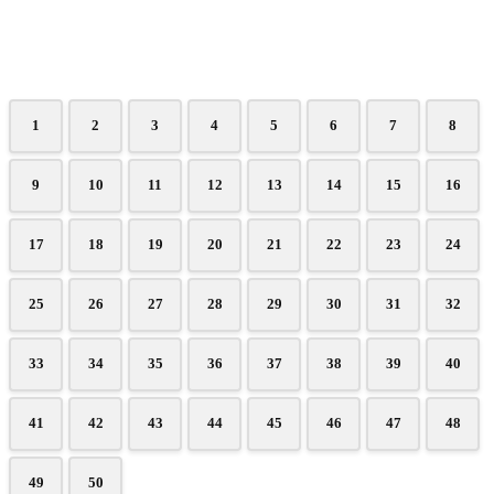
1
2
3
4
5
6
7
8
9
10
11
12
13
14
15
16
17
18
19
20
21
22
23
24
25
26
27
28
29
30
31
32
33
34
35
36
37
38
39
40
41
42
43
44
45
46
47
48
49
50