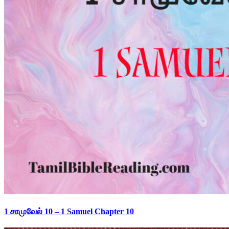
1 சாமுவேல் 10 – 1 Samuel Chapter 10