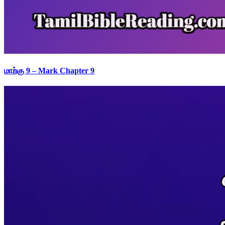
மாற்கு 9 – Mark Chapter 9