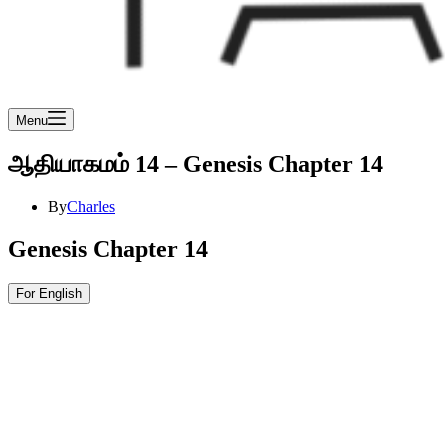
Menu
ஆதியாகமம் 14 – Genesis Chapter 14
By
Charles
Genesis Chapter 14
For English