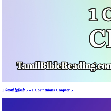
1 கொரிந்தியர் 5 – 1 Corinthians Chapter 5