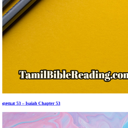
ஏசாயா 53 – Isaiah Chapter 53