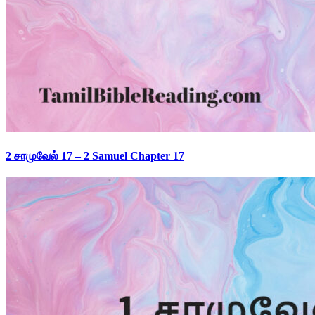
2 சாமுவேல் 17 – 2 Samuel Chapter 17