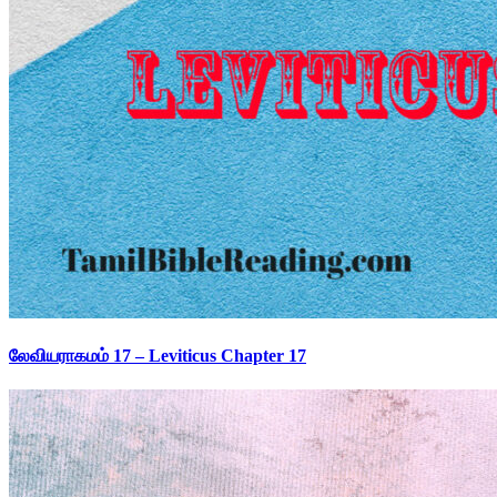
லேவியராகமம் 17 – Leviticus Chapter 17