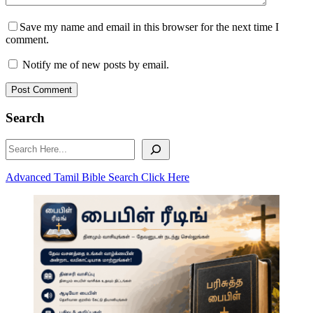
Save my name and email in this browser for the next time I
comment.
Notify me of new posts by email.
Post Comment
Search
Search
Advanced Tamil Bible Search Click Here