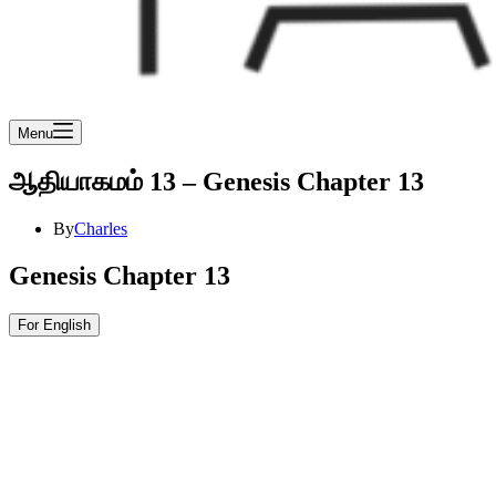
Menu
ஆதியாகமம் 13 – Genesis Chapter 13
By
Charles
Genesis Chapter 13
For English