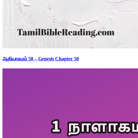
ஆதியாகமம் 50 – Genesis Chapter 50