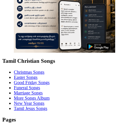
Tamil Christian Songs
Christmas Songs
Easter Songs
Good Friday Songs
Funeral Songs
Marriage Songs
More Songs Album
New Year Songs
Tamil Jesus Songs
Pages