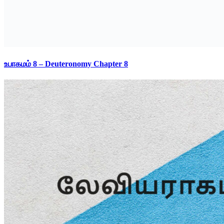
உபாகமம் 8 – Deuteronomy Chapter 8