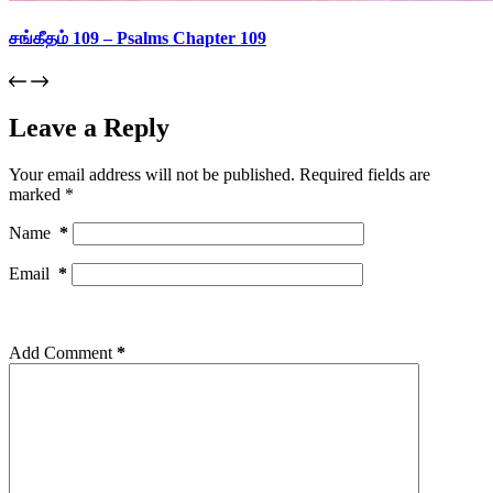
சங்கீதம் 109 – Psalms Chapter 109
Leave a Reply
Your email address will not be published.
Required fields are
marked
*
Name
*
Email
*
Add Comment
*