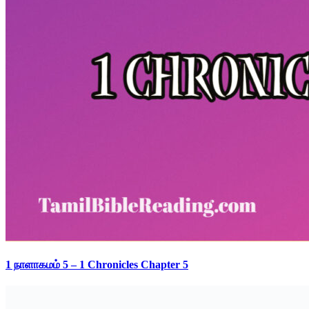
1 நாளாகமம் 5 – 1 Chronicles Chapter 5