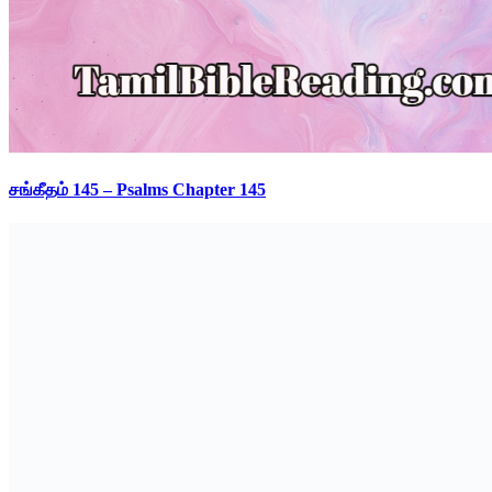
சங்கீதம் 145 – Psalms Chapter 145