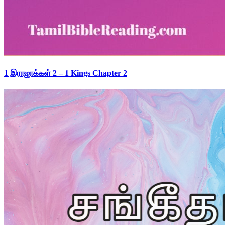
1 இராஜாக்கள் 2 – 1 Kings Chapter 2