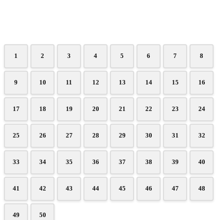
1
2
3
4
5
6
7
8
9
10
11
12
13
14
15
16
17
18
19
20
21
22
23
24
25
26
27
28
29
30
31
32
33
34
35
36
37
38
39
40
41
42
43
44
45
46
47
48
49
50