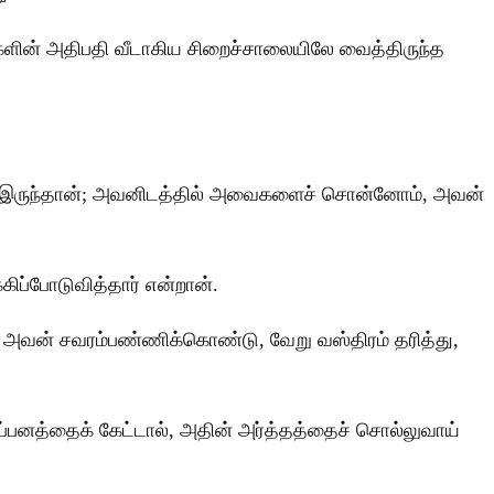
ளின் அதிபதி வீடாகிய சிறைச்சாலையிலே வைத்திருந்த
 இருந்தான்; அவனிடத்தில் அவைகளைச் சொன்னோம், அவன்
ிப்போடுவித்தார் என்றான்.
. அவன் சவரம்பண்ணிக்கொண்டு, வேறு வஸ்திரம் தரித்து,
்பனத்தைக் கேட்டால், அதின் அர்த்தத்தைச் சொல்லுவாய்