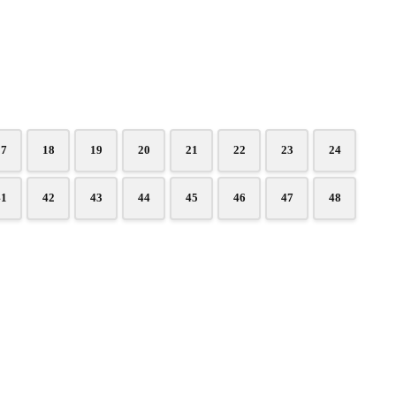
17
18
19
20
21
22
23
24
41
42
43
44
45
46
47
48