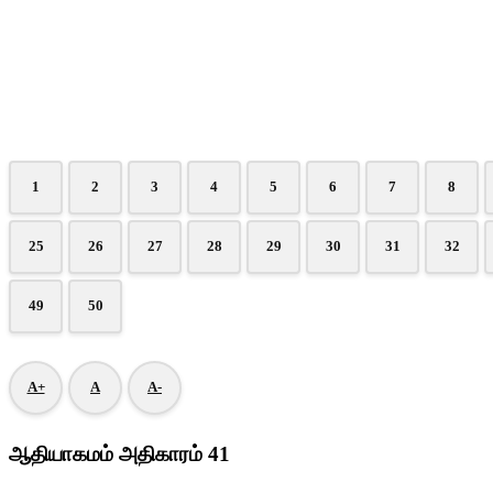
1
2
3
4
5
6
7
8
25
26
27
28
29
30
31
32
49
50
A+
A
A-
ஆதியாகமம் அதிகாரம் 41