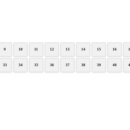
9
10
11
12
13
14
15
16
33
34
35
36
37
38
39
40