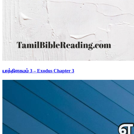
யாத்திராகமம் 3 – Exodus Chapter 3