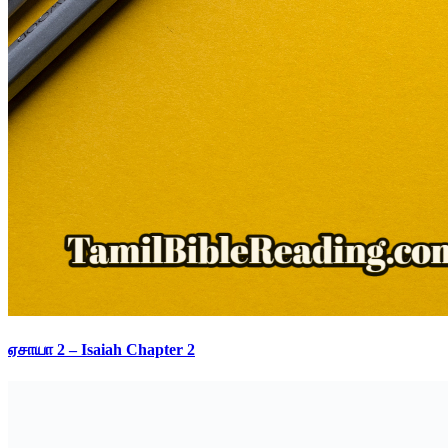
ஏசாயா 2 – Isaiah Chapter 2