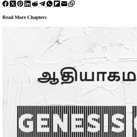
Read More Chapters