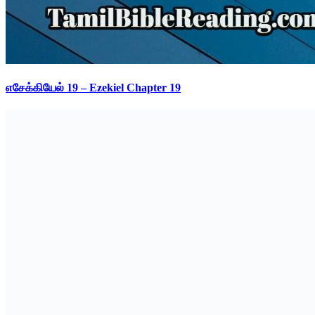
எசேக்கியேல் 19 – Ezekiel Chapter 19