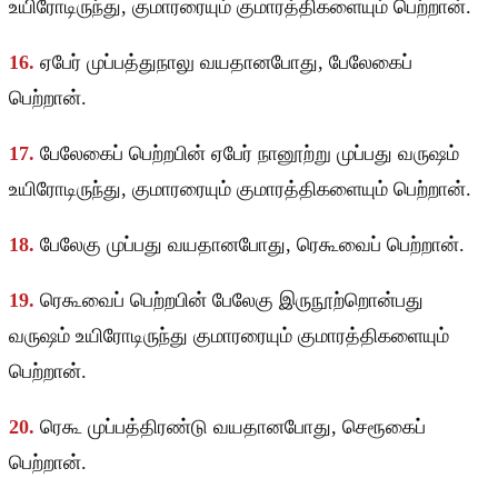
உயிரோடிருந்து, குமாரரையும் குமாரத்திகளையும் பெற்றான்.
16.
ஏபேர் முப்பத்துநாலு வயதானபோது, பேலேகைப்
பெற்றான்.
17.
பேலேகைப் பெற்றபின் ஏபேர் நானூற்று முப்பது வருஷம்
உயிரோடிருந்து, குமாரரையும் குமாரத்திகளையும் பெற்றான்.
18.
பேலேகு முப்பது வயதானபோது, ரெகூவைப் பெற்றான்.
19.
ரெகூவைப் பெற்றபின் பேலேகு இருநூற்றொன்பது
வருஷம் உயிரோடிருந்து குமாரரையும் குமாரத்திகளையும்
பெற்றான்.
20.
ரெகூ முப்பத்திரண்டு வயதானபோது, செரூகைப்
பெற்றான்.