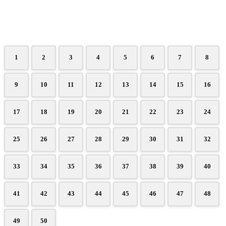
1
2
3
4
5
6
7
8
9
10
11
12
13
14
15
16
17
18
19
20
21
22
23
24
25
26
27
28
29
30
31
32
33
34
35
36
37
38
39
40
41
42
43
44
45
46
47
48
49
50