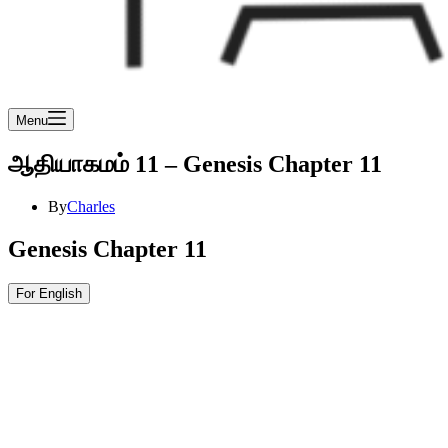
Menu
ஆதியாகமம் 11 – Genesis Chapter 11
By
Charles
Genesis Chapter 11
For English