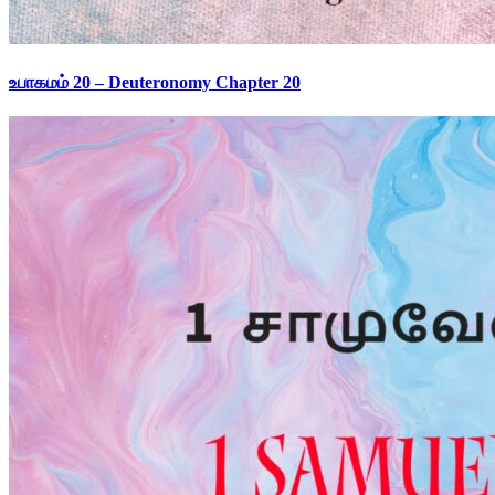
உபாகமம் 20 – Deuteronomy Chapter 20