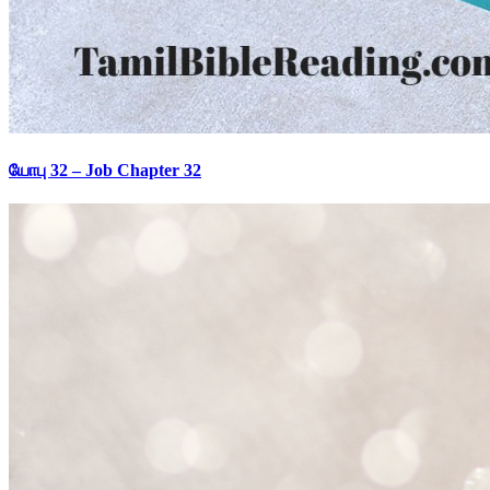
யோபு 32 – Job Chapter 32