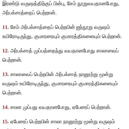
இரண்டு வருஷத்திற்குப் பின்பு, சேம் நூறுவயதானபோது,
அர்பக்சாத்தைப் பெற்றான்.
11.
சேம் அர்பக்சாத்தைப் பெற்றபின் ஐந்நூறு வருஷம்
உயிரோடிருந்து, குமாரரையும் குமாரத்திகளையும் பெற்றான்.
12.
அர்பக்சாத் முப்பத்தைந்து வயதானபோது சாலாவைப்
பெற்றான்.
13.
சாலாவைப் பெற்றபின் அர்பக்சாத் நானூற்று மூன்று
வருஷம் உயிரோடிருந்து, குமாரரையும் குமாரத்திகளையும்
பெற்றான்.
14.
சாலா முப்பது வயதானபோது, ஏபேரைப் பெற்றான்.
15.
ஏபேரைப் பெற்றபின் சாலா நானூற்று மூன்று வருஷம்