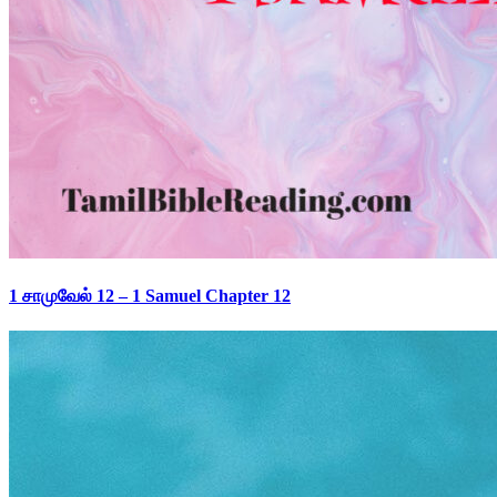
1 சாமுவேல் 12 – 1 Samuel Chapter 12