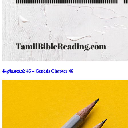
ஆதியாகமம் 46 – Genesis Chapter 46