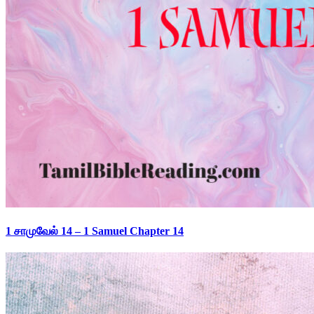
1 சாமுவேல் 14 – 1 Samuel Chapter 14