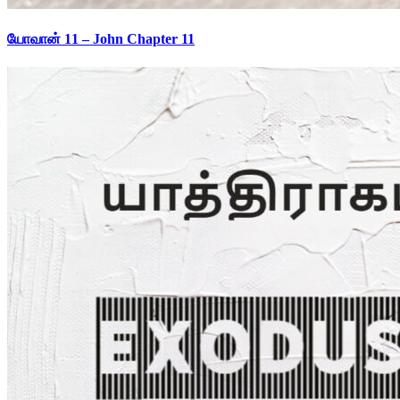
யோவான் 11 – John Chapter 11