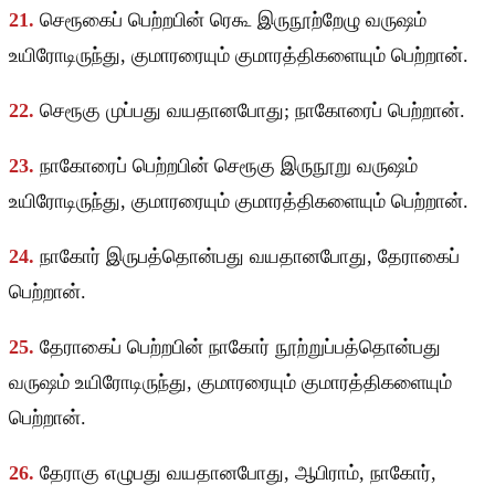
21.
செரூகைப் பெற்றபின் ரெகூ இருநூற்றேழு வருஷம்
உயிரோடிருந்து, குமாரரையும் குமாரத்திகளையும் பெற்றான்.
22.
செரூகு முப்பது வயதானபோது; நாகோரைப் பெற்றான்.
23.
நாகோரைப் பெற்றபின் செரூகு இருநூறு வருஷம்
உயிரோடிருந்து, குமாரரையும் குமாரத்திகளையும் பெற்றான்.
24.
நாகோர் இருபத்தொன்பது வயதானபோது, தேராகைப்
பெற்றான்.
25.
தேராகைப் பெற்றபின் நாகோர் நூற்றுப்பத்தொன்பது
வருஷம் உயிரோடிருந்து, குமாரரையும் குமாரத்திகளையும்
பெற்றான்.
26.
தேராகு எழுபது வயதானபோது, ஆபிராம், நாகோர்,