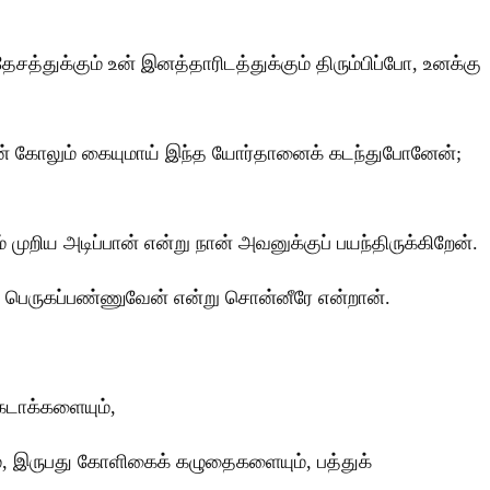
த்துக்கும் உன் இனத்தாரிடத்துக்கும் திரும்பிப்போ, உனக்கு
, நான் கோலும் கையுமாய் இந்த யோர்தானைக் கடந்துபோனேன்;
றிய அடிப்பான் என்று நான் அவனுக்குப் பயந்திருக்கிறேன்.
பெருகப்பண்ணுவேன் என்று சொன்னீரே என்றான்.
கடாக்களையும்,
ம், இருபது கோளிகைக் கழுதைகளையும், பத்துக்