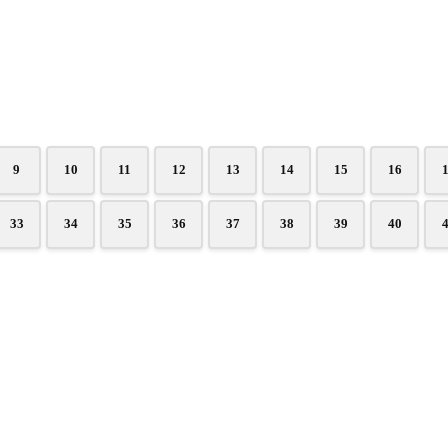
9
10
11
12
13
14
15
16
33
34
35
36
37
38
39
40