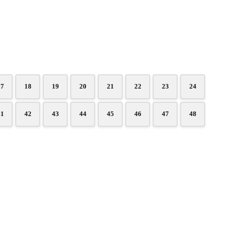
17
18
19
20
21
22
23
24
41
42
43
44
45
46
47
48