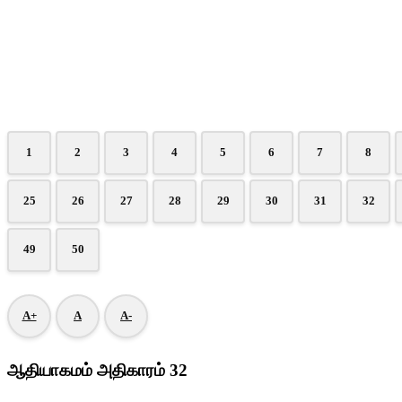
1
2
3
4
5
6
7
8
25
26
27
28
29
30
31
32
49
50
A+
A
A-
ஆதியாகமம் அதிகாரம் 32