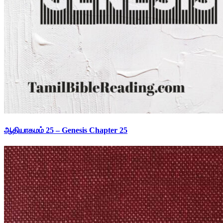
ஆதியாகமம் 25 – Genesis Chapter 25