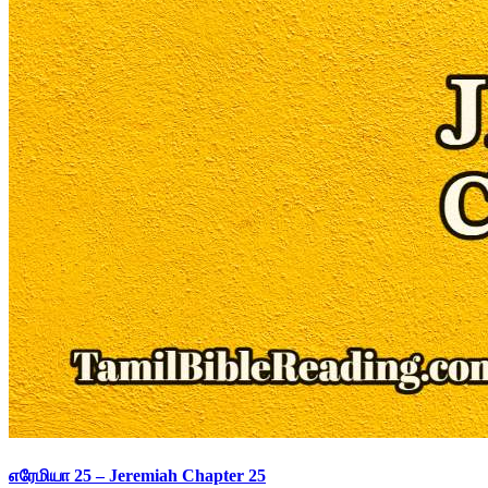
எரேமியா 25 – Jeremiah Chapter 25