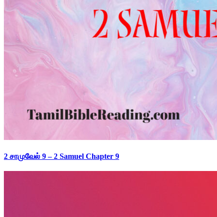
2 சாமுவேல் 9 – 2 Samuel Chapter 9