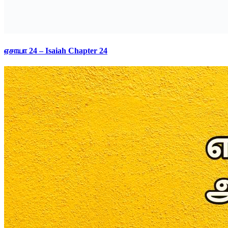
ஏசாயா 24 – Isaiah Chapter 24