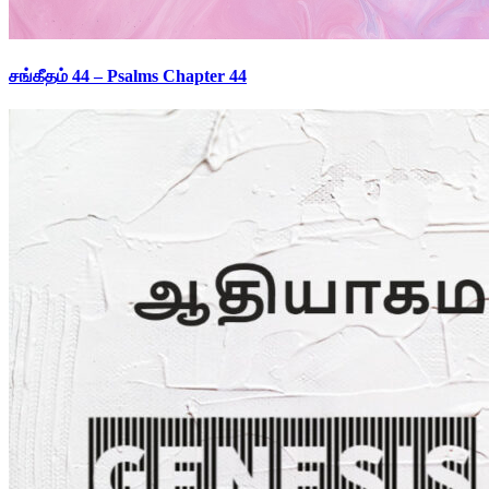
சங்கீதம் 44 – Psalms Chapter 44