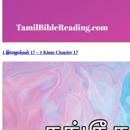
1 இராஜாக்கள் 17 – 1 Kings Chapter 17