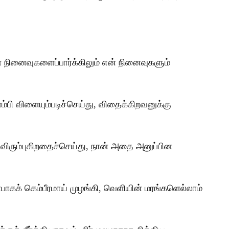
கள் நினைவுகளைப்பார்க்கிலும் என் நினைவுகளும்
ம்பி விளையும்படிச்செய்து, விதைக்கிறவனுக்கு
ன் விரும்புகிறதைச்செய்து, நான் அதை அனுப்பின
்பாகக் கெம்பீரமாய் முழங்கி, வெளியின் மரங்களெல்லாம்