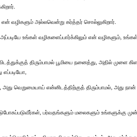
கிறார்.
 என் வழிகளும் அல்லவென்று கர்த்தர் சொல்லுகிறார்.
ோ, அப்படியே உங்கள் வழிகளைப்பார்க்கிலும் என் வழிகளும், உங்
விடத்துக்குத் திரும்பாமல் பூமியை நனைத்து, அதில் முளை கிள
ு எப்படியோ,
ும், அது வெறுமையாய் என்னிடத்திற்குத் திரும்பாமல், அது நா
ண்டுபோகப்படுவீர்கள், பர்வதங்களும் மலைகளும் உங்களுக்கு முன