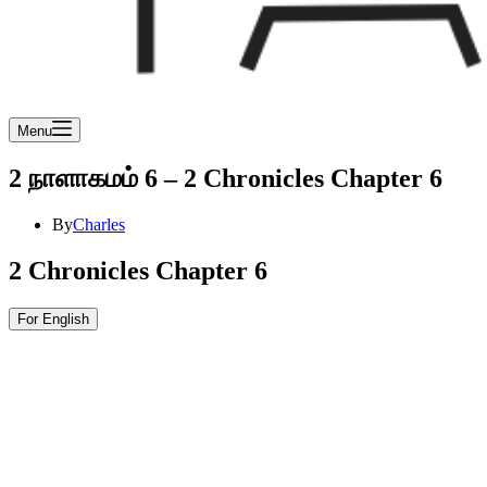
Menu
2 நாளாகமம் 6 – 2 Chronicles Chapter 6
By
Charles
2 Chronicles Chapter 6
For English