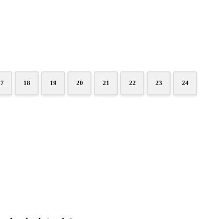
17
18
19
20
21
22
23
24