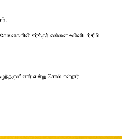
ர்.
ு சேனைகளின் கர்த்தர் என்னை உன்னிடத்தில்
ுந்தருளினார் என்று சொல் என்றார்.