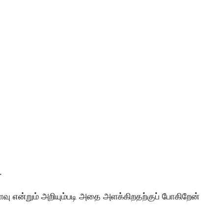
.
வளவு என்றும் அறியும்படி அதை அளக்கிறதற்குப் போகிறேன்