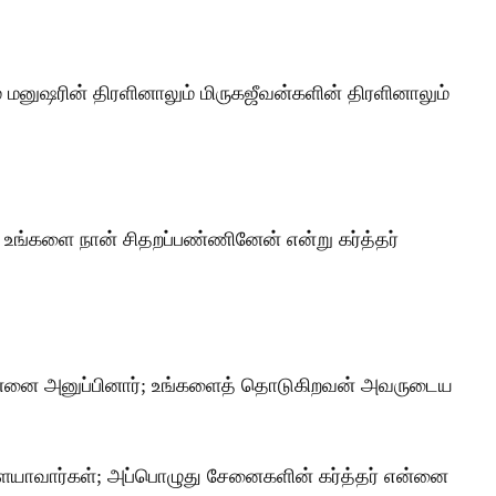
மனுஷரின் திரளினாலும் மிருகஜீவன்களின் திரளினாலும்
ம் உங்களை நான் சிதறப்பண்ணினேன் என்று கர்த்தர்
 என்னை அனுப்பினார்; உங்களைத் தொடுகிறவன் அவருடைய
யாவார்கள்; அப்பொழுது சேனைகளின் கர்த்தர் என்னை