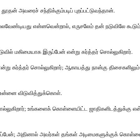
் அவரைச் சந்திக்கும்படிப் புறப்பட்டுவந்தான்.
லவேண்டியது என்னவென்றால், எருசலேம் தன் நடுவிலே கூடும் 
நடுவில் மகிமையாக இருப்பேன் என்று கர்த்தர் சொல்லுகிறார்.
 என்று கர்த்தர் சொல்லுகிறார்; ஆகாயத்து நான்கு திசைகளிலு
, உன்னை விடுவித்துக்கொள்.
சொல்லுகிறார்; உங்களைக் கொள்ளையிட்ட ஜாதிகளிடத்துக்கு
ேன்; அதினால் அவர்கள் தங்கள் அடிமைகளுக்குக் கொள்ளை