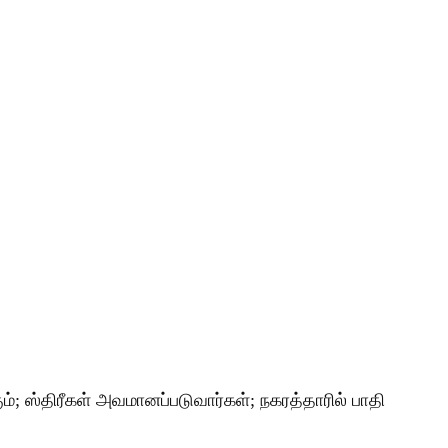
; ஸ்திரீகள் அவமானப்படுவார்கள்; நகரத்தாரில் பாதி