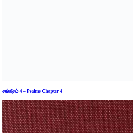
சங்கீதம் 4 – Psalms Chapter 4