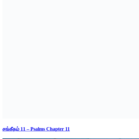
சங்கீதம் 11 – Psalms Chapter 11