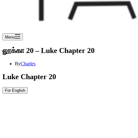
Menu
லூக்கா 20 – Luke Chapter 20
By
Charles
Luke Chapter 20
For English