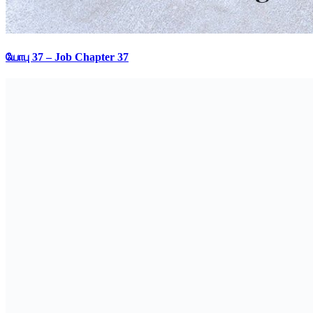
யோபு 37 – Job Chapter 37