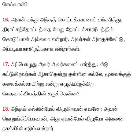
செய்வான்?
16.
அவன் வந்து அந்தத் தோட்டக்காரரைச் சங்கரித்து,
திராட்சத்தோட்டத்தை வேறு தோட்டக்காரரிடத்தில்
கொடுப்பான் அல்லவா என்றார். அவர்கள் அதைக்கேட்டு,
அப்படியாகாதிருப்பதாக என்றார்கள்.
17.
அப்பொழுது அவர் அவர்களைப் பார்த்து: வீடு
கட்டுகிறவர்கள் ஆகாதென்று தள்ளின கல்லே, மூலைக்குத்
தலைக்கல்லாயிற்று என்று எழுதியிருக்கிற
வேதவாக்கியத்தின் கருத்தென்ன?
18.
அந்தக் கல்லின்மேல் விழுகிறவன் எவனோ அவன்
நொறுங்கிப்போவான், அது எவன்மேல் விழுமோ அவனை
நசுக்கிப்போடும் என்றார்.