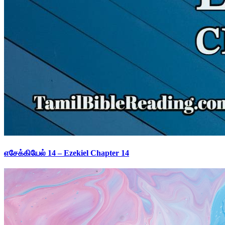
எசேக்கியேல் 14 – Ezekiel Chapter 14