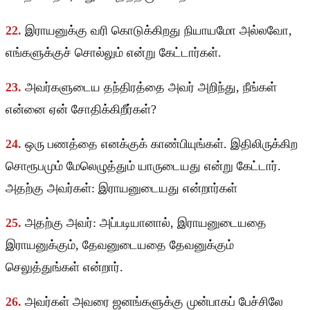
22.
இராயனுக்கு வரி கொடுக்கிறது நியாயமோ அல்லவோ,
எங்களுக்குச் சொல்லும் என்று கேட்டார்கள்.
23.
அவர்களுடைய தந்திரத்தை அவர் அறிந்து, நீங்கள்
என்னை ஏன் சோதிக்கிறீர்கள்?
24.
ஒரு பணத்தை எனக்குக் காண்பியுங்கள். இதிலிருக்கிற
சொரூபமும் மேலெழுத்தும் யாருடையது என்று கேட்டார்.
அதற்கு அவர்கள்: இராயனுடையது என்றார்கள்
25.
அதற்கு அவர்: அப்படியானால், இராயனுடையதை
இராயனுக்கும், தேவனுடையதை தேவனுக்கும்
செலுத்துங்கள் என்றார்.
26.
அவர்கள் அவரை ஜனங்களுக்கு முன்பாகப் பேச்சிலே