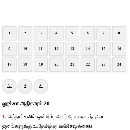
1
2
3
4
5
6
7
8
9
10
11
12
13
14
15
16
17
18
19
20
21
22
23
24
A+
A
A-
லூக்கா அதிகாரம் 20
1.
அந்நாட்களில் ஒன்றில், அவர் தேவாலயத்திலே
ஜனங்களுக்கு உபதேசித்து சுவிசேஷத்தைப்