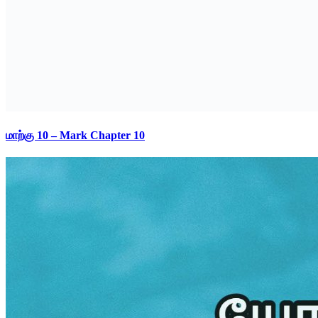
மாற்கு 10 – Mark Chapter 10