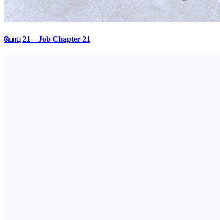
யோபு 21 – Job Chapter 21