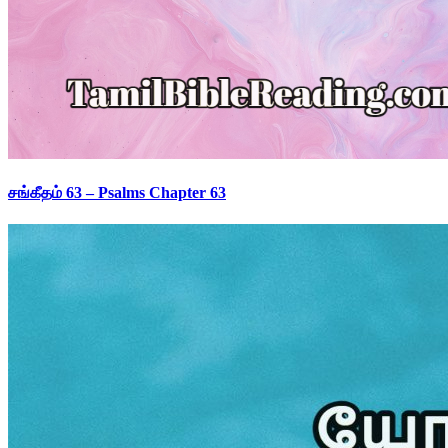
சங்கீதம் 63 – Psalms Chapter 63