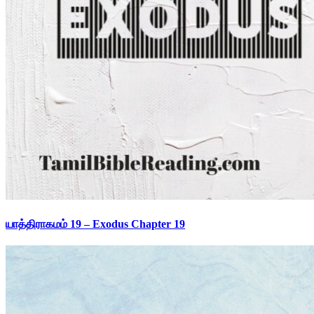
யாத்திராகமம் 19 – Exodus Chapter 19