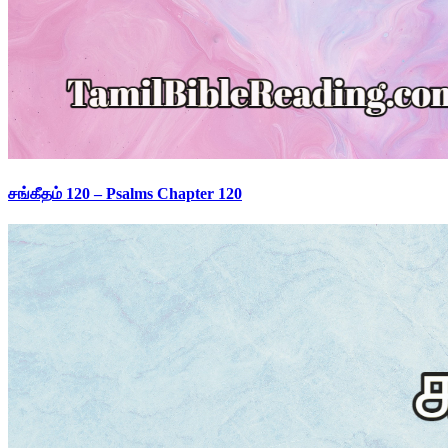
சங்கீதம் 120 – Psalms Chapter 120