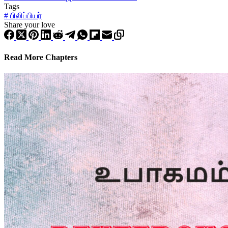
Tags
#
பிலிப்பியர்
Share your love
Read More Chapters