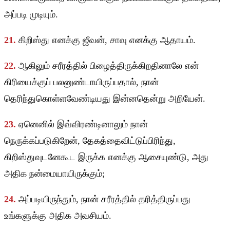
அப்படி முடியும்.
21.
கிறிஸ்து எனக்கு ஜீவன், சாவு எனக்கு ஆதாயம்.
22.
ஆகிலும் சரீரத்தில் பிழைத்திருக்கிறதினாலே என்
கிரியைக்குப் பலனுண்டாயிருப்பதால், நான்
தெரிந்துகொள்ளவேண்டியது இன்னதென்று அறியேன்.
23.
ஏனெனில் இவ்விரண்டினாலும் நான்
நெருக்கப்படுகிறேன், தேகத்தைவிட்டுப்பிரிந்து,
கிறிஸ்துவுடனேகூட இருக்க எனக்கு ஆசையுண்டு, அது
அதிக நன்மையாயிருக்கும்;
24.
அப்படியிருந்தும், நான் சரீரத்தில் தரித்திருப்பது
உங்களுக்கு அதிக அவசியம்.