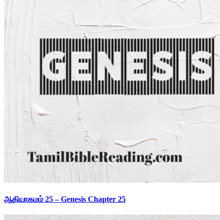
ஆதியாகமம் 25 – Genesis Chapter 25