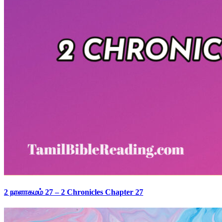
2 நாளாகமம் 27 – 2 Chronicles Chapter 27