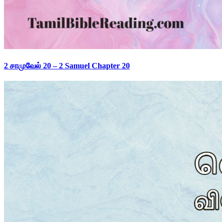
2 சாமுவேல் 20 – 2 Samuel Chapter 20