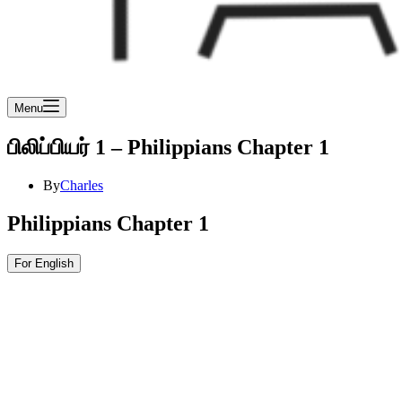
Menu
பிலிப்பியர் 1 – Philippians Chapter 1
By
Charles
Philippians Chapter 1
For English