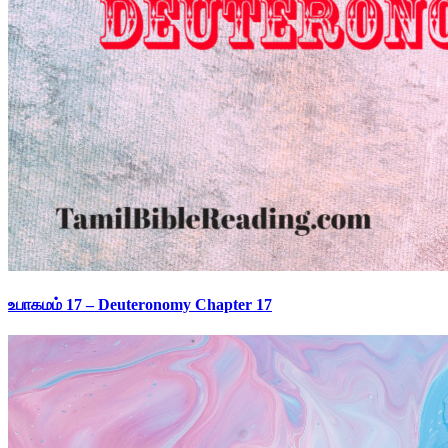
உபாகமம் 17 – Deuteronomy Chapter 17