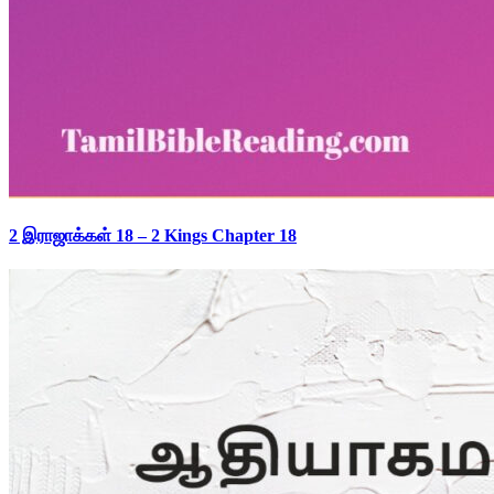
2 இராஜாக்கள் 18 – 2 Kings Chapter 18