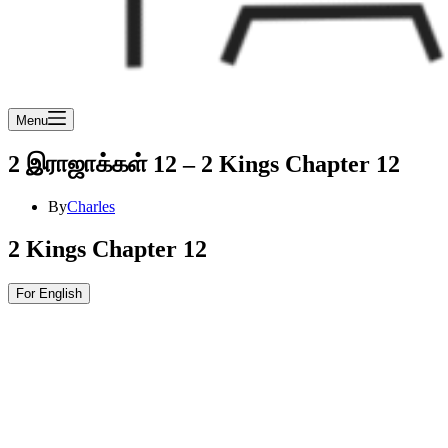
Menu
2 இராஜாக்கள் 12 – 2 Kings Chapter 12
By
Charles
2 Kings Chapter 12
For English