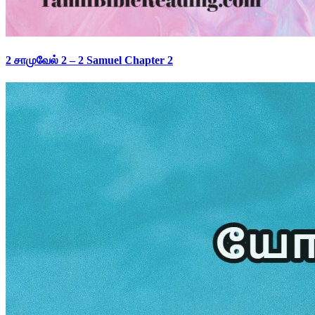
2 சாமுவேல் 2 – 2 Samuel Chapter 2