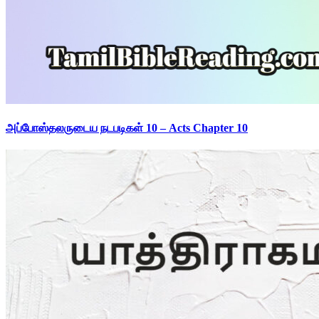
அப்போஸ்தலருடைய நடபடிகள் 10 – Acts Chapter 10