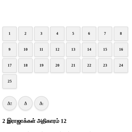
1
2
3
4
5
6
7
8
9
10
11
12
13
14
15
16
17
18
19
20
21
22
23
24
25
A+
A
A-
2 இராஜாக்கள் அதிகாரம் 12