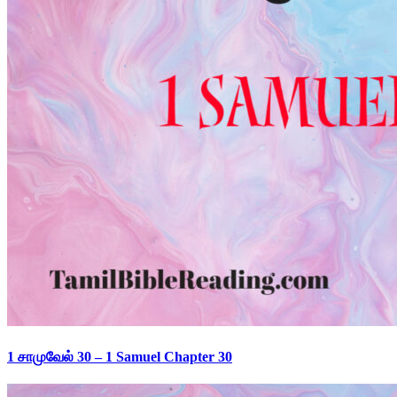
1 சாமுவேல் 30 – 1 Samuel Chapter 30