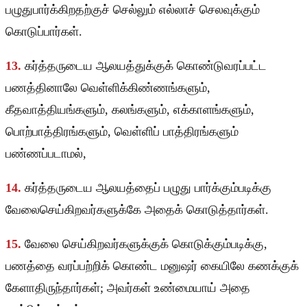
பழுதுபார்க்கிறதற்குச் செல்லும் எல்லாச் செலவுக்கும்
கொடுப்பார்கள்.
13.
கர்த்தருடைய ஆலயத்துக்குக் கொண்டுவரப்பட்ட
பணத்தினாலே வெள்ளிக்கிண்ணங்களும்,
கீதவாத்தியங்களும், கலங்களும், எக்காளங்களும்,
பொற்பாத்திரங்களும், வெள்ளிப் பாத்திரங்களும்
பண்ணப்படாமல்,
14.
கர்த்தருடைய ஆலயத்தைப் பழுது பார்க்கும்படிக்கு
வேலைசெய்கிறவர்களுக்கே அதைக் கொடுத்தார்கள்.
15.
வேலை செய்கிறவர்களுக்குக் கொடுக்கும்படிக்கு,
பணத்தை வரப்பற்றிக் கொண்ட மனுஷர் கையிலே கணக்குக்
கேளாதிருந்தார்கள்; அவர்கள் உண்மையாய் அதை