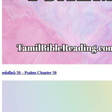
சங்கீதம் 50 – Psalms Chapter 50