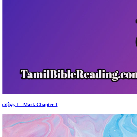
மாற்கு 1 – Mark Chapter 1