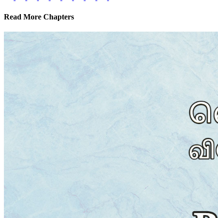
Read More Chapters