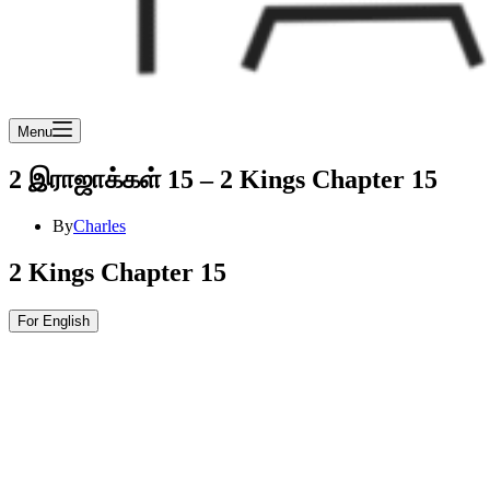
Menu
2 இராஜாக்கள் 15 – 2 Kings Chapter 15
By
Charles
2 Kings Chapter 15
For English