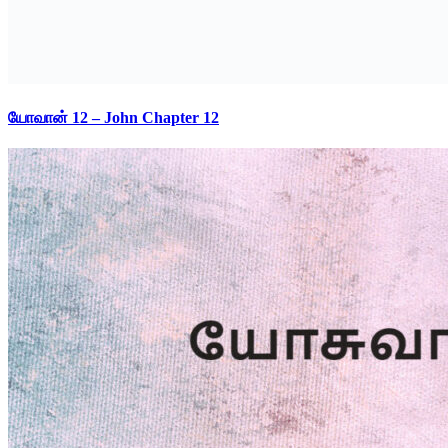
யோவான் 12 – John Chapter 12