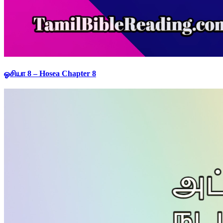
ஓசியா 8 – Hosea Chapter 8