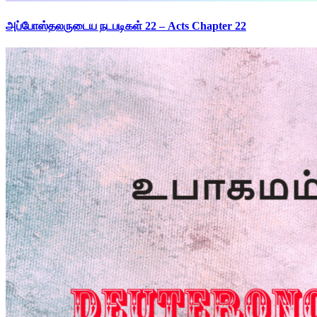
அப்போஸ்தலருடைய நடபடிகள் 22 – Acts Chapter 22