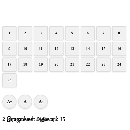
1
2
3
4
5
6
7
8
9
10
11
12
13
14
15
16
17
18
19
20
21
22
23
24
25
A+
A
A-
2 இராஜாக்கள் அதிகாரம் 15