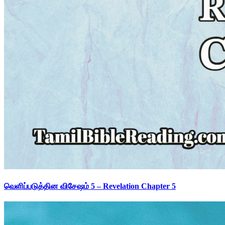
வெளிப்படுத்தின விசேஷம் 5 – Revelation Chapter 5