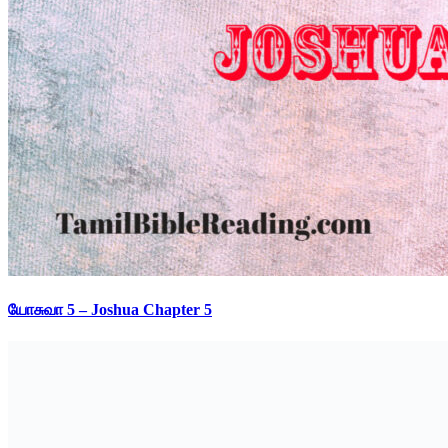
யோசுவா 5 – Joshua Chapter 5