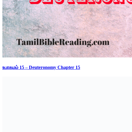
உபாகமம் 15 – Deuteronomy Chapter 15