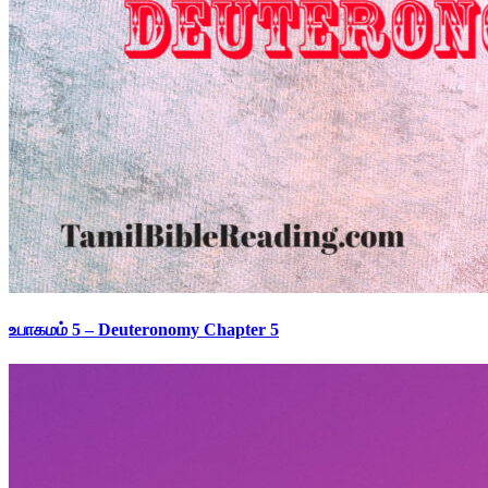
உபாகமம் 5 – Deuteronomy Chapter 5