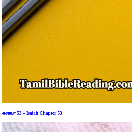
ஏசாயா 53 – Isaiah Chapter 53