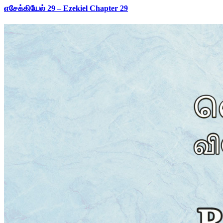
எசேக்கியேல் 29 – Ezekiel Chapter 29