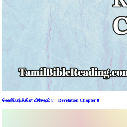
வெளிப்படுத்தின விசேஷம் 8 – Revelation Chapter 8