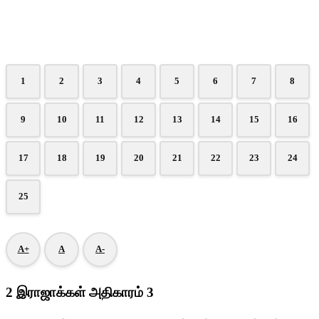
1
2
3
4
5
6
7
8
9
10
11
12
13
14
15
16
17
18
19
20
21
22
23
24
25
A+
A
A-
2 இராஜாக்கள் அதிகாரம் 3