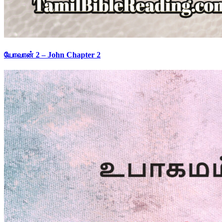
யோவான் 2 – John Chapter 2