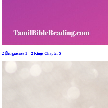
2 இராஜாக்கள் 5 – 2 Kings Chapter 5