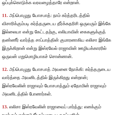
ஒப்புக்கொடுக்க வரவழைத்தாரே என்றான்.
11.
அப்பொழுது யோசபாத்: நாம் கர்த்தரிடத்தில்
விசாரிக்கும்படி கர்த்தருடைய தீர்க்கதரிசி ஒருவரும் இங்கே
இல்லையா என்று கேட்டதற்கு, எலியாவின் கைகளுக்குத்
தண்ணீர் வார்த்த சாப்பாத்தின் குமாரனாகிய எலிசா இங்கே
இருக்கிறான் என்று இஸ்ரவேல் ராஜாவின் ஊழியக்காரரில்
ஒருவன் மறுமொழியாகச் சொன்னான்.
12.
அப்பொழுது யோசபாத் அவனை நோக்கி: கர்த்தருடைய
வார்த்தை அவனிடத்தில் இருக்கிறது என்றான்;
இஸ்ரவேலின் ராஜாவும் யோசபாத்தும் ஏதோமின் ராஜாவும்
அவனிடத்தில் போனார்கள்.
13.
எலிசா இஸ்ரவேலின் ராஜாவைப் பார்த்து: எனக்கும்