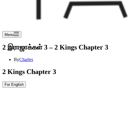
Menu
2 இராஜாக்கள் 3 – 2 Kings Chapter 3
By
Charles
2 Kings Chapter 3
For English