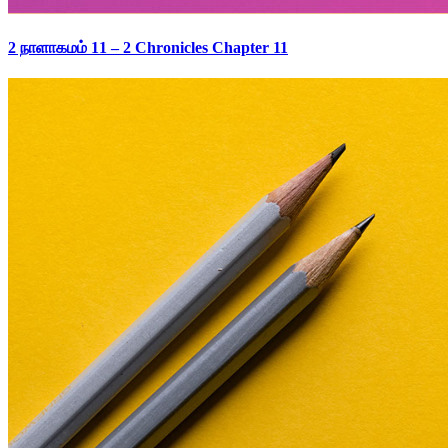
2 நாளாகமம் 11 – 2 Chronicles Chapter 11