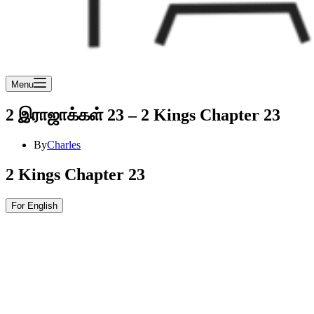
Menu
2 இராஜாக்கள் 23 – 2 Kings Chapter 23
By
Charles
2 Kings Chapter 23
For English