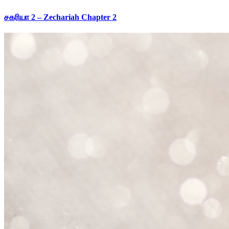
சகரியா 2 – Zechariah Chapter 2