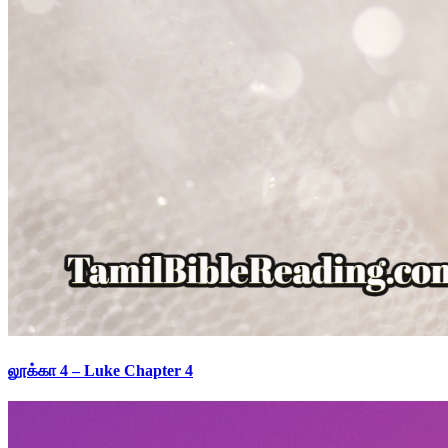
லூக்கா 4 – Luke Chapter 4