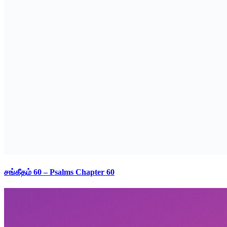
சங்கீதம் 60 – Psalms Chapter 60