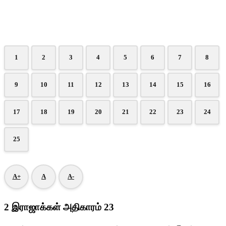
1
2
3
4
5
6
7
8
9
10
11
12
13
14
15
16
17
18
19
20
21
22
23
24
25
A+
A
A-
2 இராஜாக்கள் அதிகாரம் 23