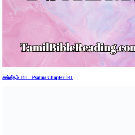
சங்கீதம் 141 – Psalms Chapter 141