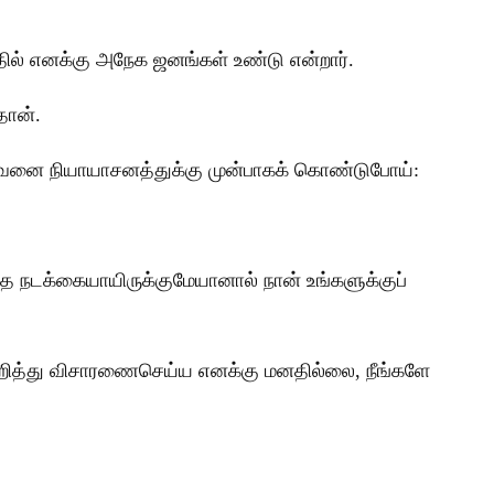
தில் எனக்கு அநேக ஜனங்கள் உண்டு என்றார்.
தான்.
, அவனை நியாயாசனத்துக்கு முன்பாகக் கொண்டுபோய்:
த நடக்கையாயிருக்குமேயானால் நான் உங்களுக்குப்
்குறித்து விசாரணைசெய்ய எனக்கு மனதில்லை, நீங்களே