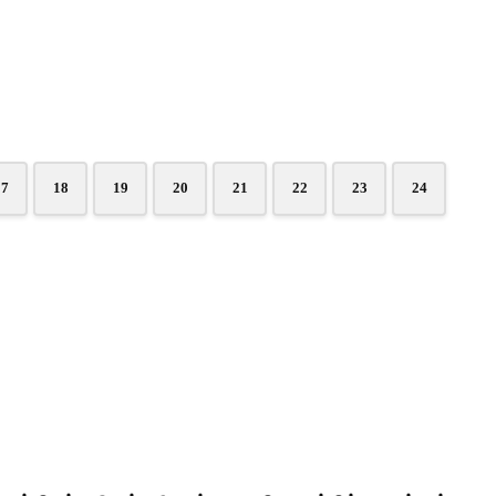
17
18
19
20
21
22
23
24