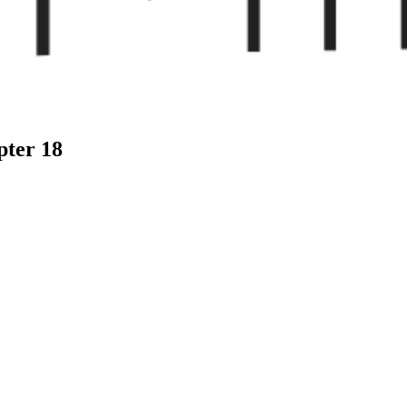
ter 18