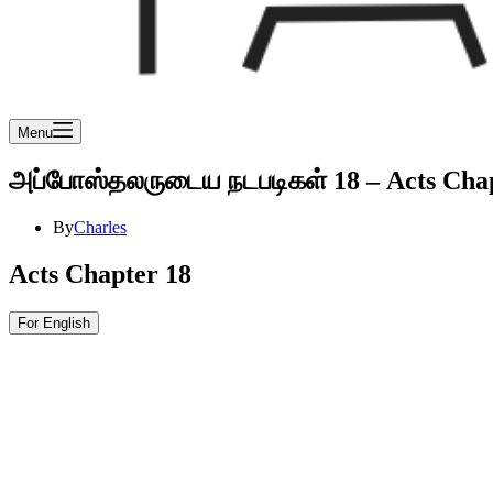
Menu
அப்போஸ்தலருடைய நடபடிகள் 18 – Acts Chap
By
Charles
Acts Chapter 18
For English