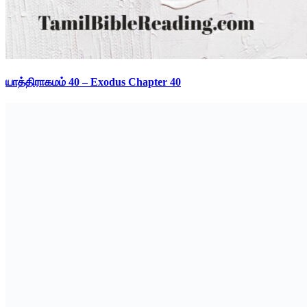
யாத்திராகமம் 40 – Exodus Chapter 40