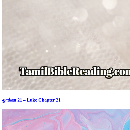
லூக்கா 21 – Luke Chapter 21