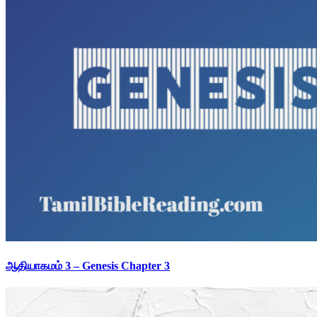
ஆதியாகமம் 3 – Genesis Chapter 3