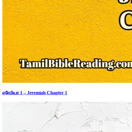
எரேமியா 1 – Jeremiah Chapter 1