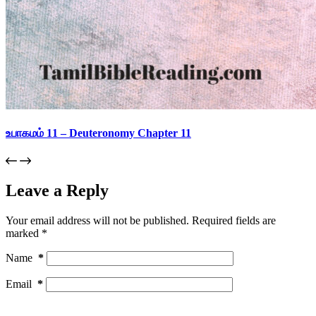
உபாகமம் 11 – Deuteronomy Chapter 11
Leave a Reply
Your email address will not be published.
Required fields are
marked
*
Name
*
Email
*