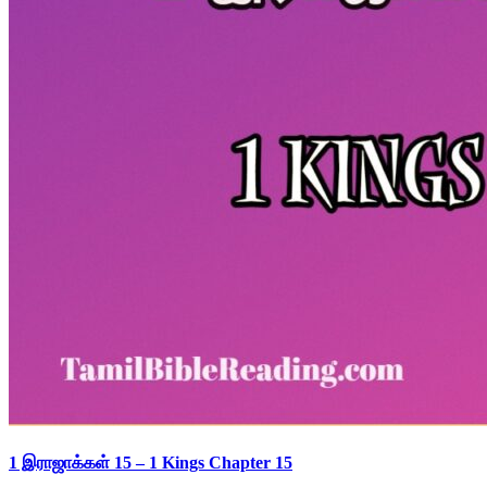
1 இராஜாக்கள் 15 – 1 Kings Chapter 15