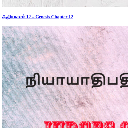
ஆதியாகமம் 12 – Genesis Chapter 12