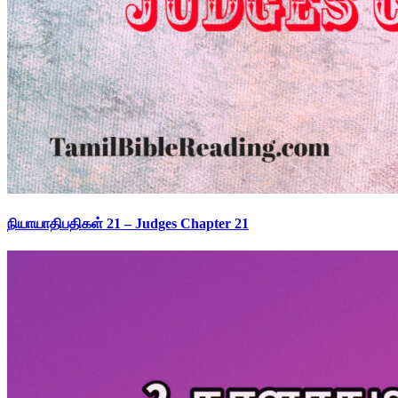
நியாயாதிபதிகள் 21 – Judges Chapter 21