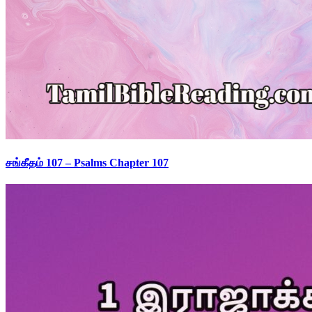
சங்கீதம் 107 – Psalms Chapter 107