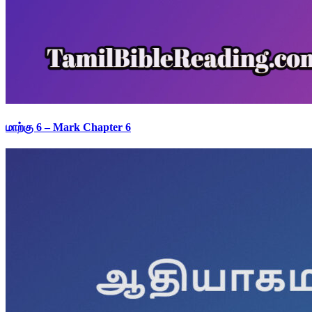
மாற்கு 6 – Mark Chapter 6