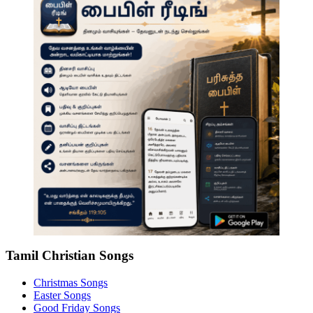
Tamil Christian Songs
Christmas Songs
Easter Songs
Good Friday Songs