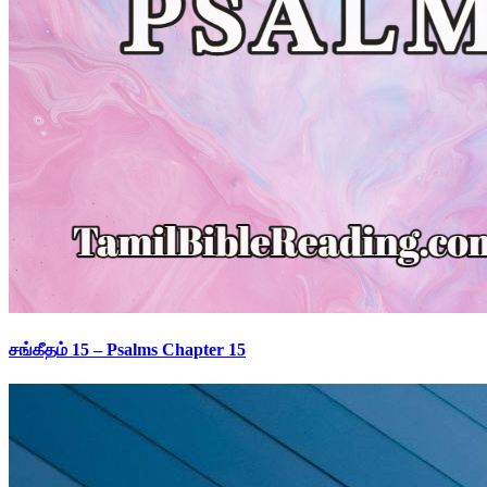
சங்கீதம் 15 – Psalms Chapter 15