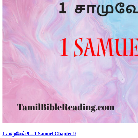
1 சாமுவேல் 9 – 1 Samuel Chapter 9