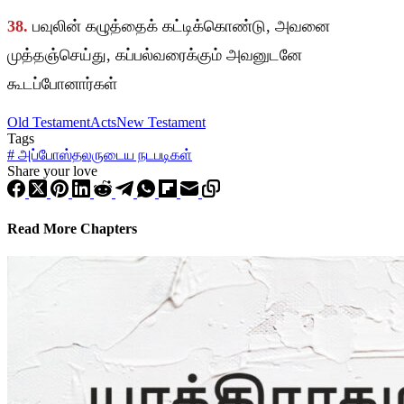
38.
பவுலின் கழுத்தைக் கட்டிக்கொண்டு, அவனை
முத்தஞ்செய்து, கப்பல்வரைக்கும் அவனுடனே
கூடப்போனார்கள்
Old Testament
Acts
New Testament
Tags
#
அப்போஸ்தலருடைய நடபடிகள்
Share your love
Read More Chapters