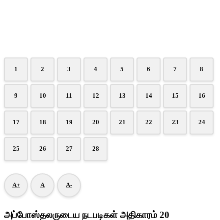
1
2
3
4
5
6
7
8
9
10
11
12
13
14
15
16
17
18
19
20
21
22
23
24
25
26
27
28
A+
A
A-
அப்போஸ்தலருடைய நடபடிகள் அதிகாரம் 20