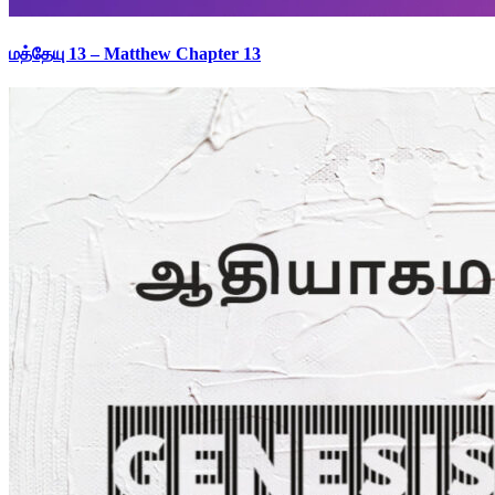
மத்தேயு 13 – Matthew Chapter 13