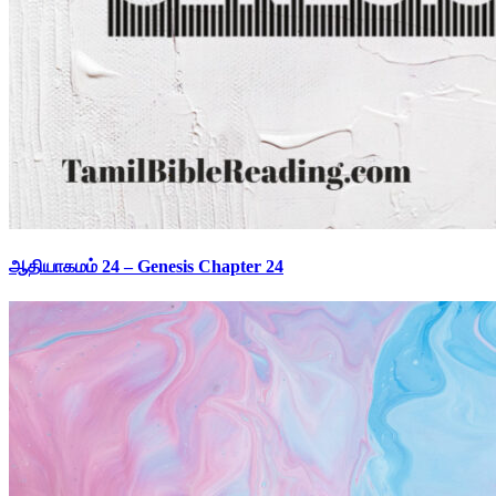
ஆதியாகமம் 24 – Genesis Chapter 24