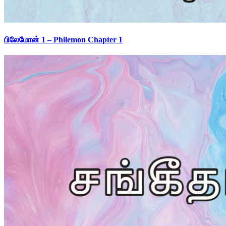
பிலேமோன் 1 – Philemon Chapter 1