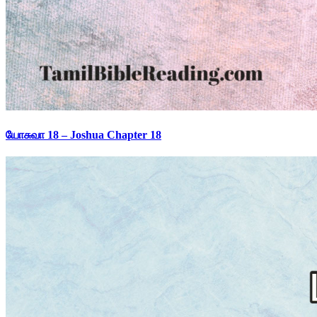
யோசுவா 18 – Joshua Chapter 18