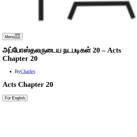
Menu
அப்போஸ்தலருடைய நடபடிகள் 20 – Acts
Chapter 20
By
Charles
Acts Chapter 20
For English