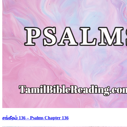
சங்கீதம் 136 – Psalms Chapter 136