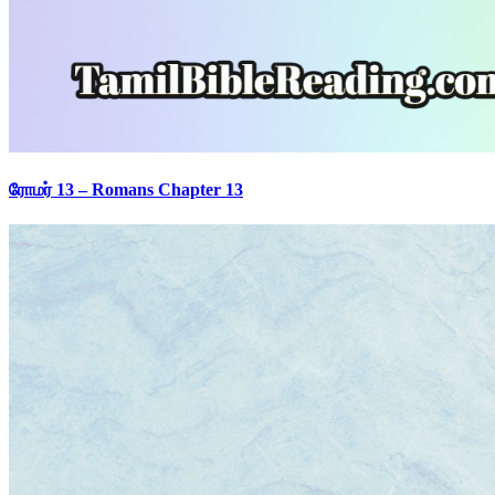
ரோமர் 13 – Romans Chapter 13