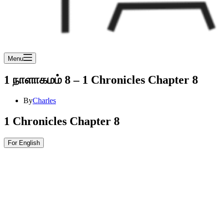
Menu
1 நாளாகமம் 8 – 1 Chronicles Chapter 8
By
Charles
1 Chronicles Chapter 8
For English