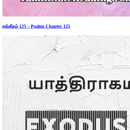
சங்கீதம் 125 – Psalms Chapter 125