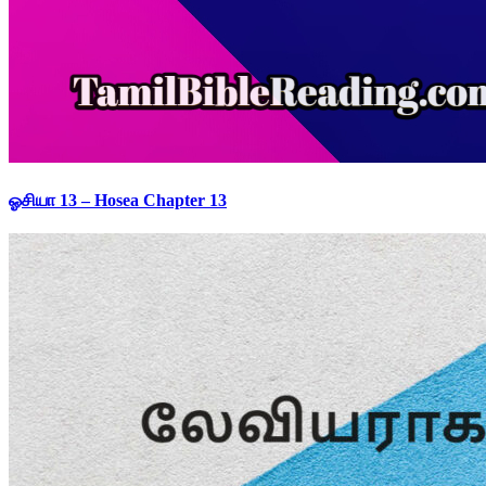
ஓசியா 13 – Hosea Chapter 13