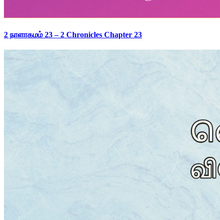
2 நாளாகமம் 23 – 2 Chronicles Chapter 23