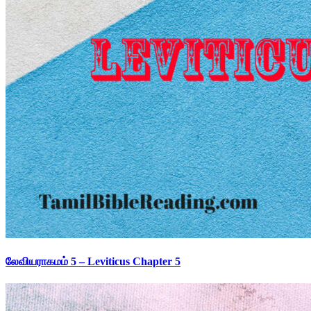
லேவியராகமம் 5 – Leviticus Chapter 5