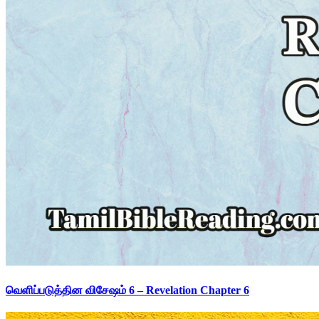
வெளிப்படுத்தின விசேஷம் 6 – Revelation Chapter 6