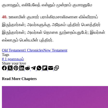
குமாரனும், எலிபேலேத் என்னும் மூன்றாம் குமாரனுமே
40.
ஊலாமின் குமாரர் பராக்கிரமசாலிகளான வில்வீரராய்
இருந்தார்கள்; அவர்களுக்கு அநேகம் புத்திரர் பெளத்திரர்
இருந்தார்கள்; அவர்கள் தொகை நூற்றைம்பதுபேர்; இவர்கள்
எல்லாரும் பென்யமீன் புத்திரர்.
Old Testament
1 Chronicles
New Testament
Tags
#
1 நாளாகமம்
Share your love
Read More Chapters