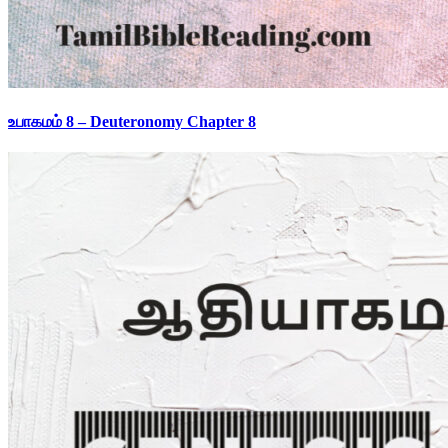
உபாகமம் 8 – Deuteronomy Chapter 8