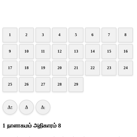
1
2
3
4
5
6
7
8
9
10
11
12
13
14
15
16
17
18
19
20
21
22
23
24
25
26
27
28
29
A+
A
A-
1 நாளாகமம் அதிகாரம் 8