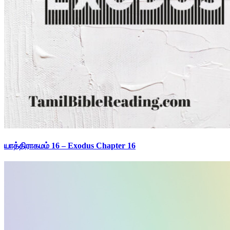
யாத்திராகமம் 16 – Exodus Chapter 16