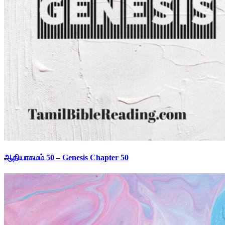
ஆதியாகமம் 50 – Genesis Chapter 50