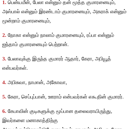
1.
பென்யமீன், பேலா என்னும் தன் மூத்த குமாரனையும்,
அஸ்பால் என்னும் இரண்டாம் குமாரனையும், அகராக் என்னும்
மூன்றாம் குமாரனையும்,
2.
நோகா என்னும் நாலாம் குமாரனையும், ரப்பா என்னும்
ஐந்தாம் குமாரனையும் பெற்றான்.
3.
பேலாவுக்கு இருந்த குமாரர் ஆதார், கேரா, அபியூத்
என்பவர்கள்.
4.
அபிசுவா, நாமான், அகோவா,
5.
கேரா, செப்புப்பான், ஊராம் என்பவர்கள் எகூதின் குமாரர்.
6.
கேபாவின் குடிகளுக்கு மூப்பான தலைவராயிருந்து,
இவர்களை மனாகாத்திற்கு