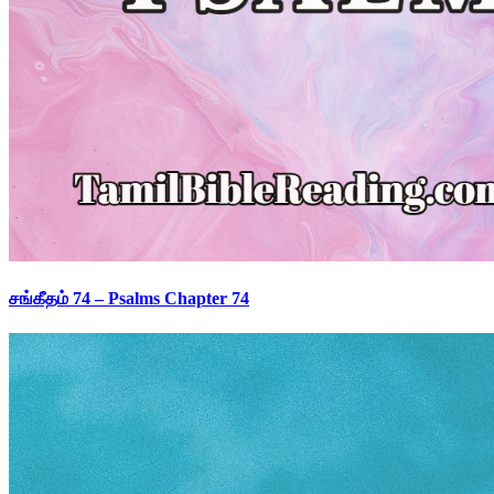
சங்கீதம் 74 – Psalms Chapter 74