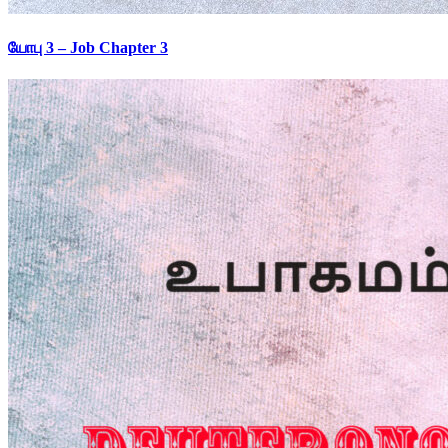
யோபு 3 – Job Chapter 3