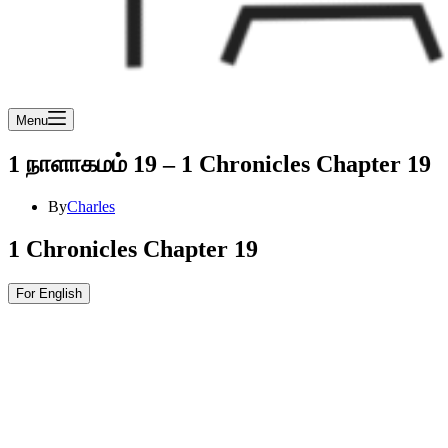
Menu
1 நாளாகமம் 19 – 1 Chronicles Chapter 19
By
Charles
1 Chronicles Chapter 19
For English