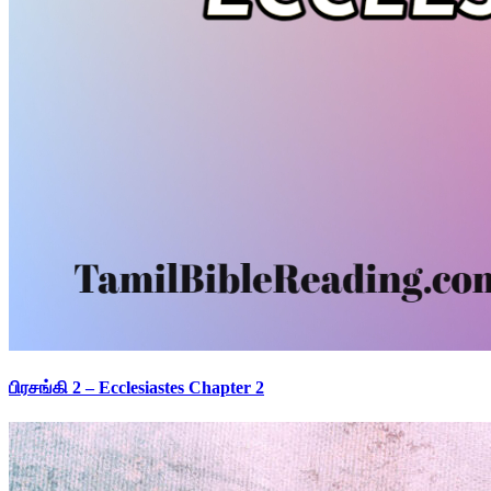
பிரசங்கி 2 – Ecclesiastes Chapter 2