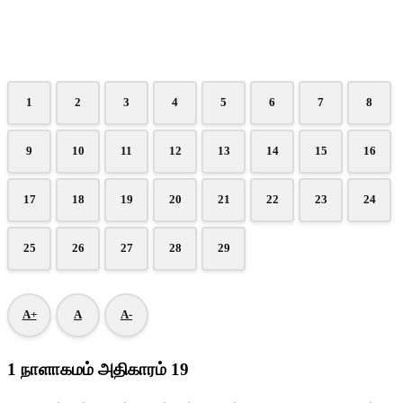
1
2
3
4
5
6
7
8
9
10
11
12
13
14
15
16
17
18
19
20
21
22
23
24
25
26
27
28
29
A+
A
A-
1 நாளாகமம் அதிகாரம் 19