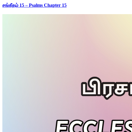
சங்கீதம் 15 – Psalms Chapter 15