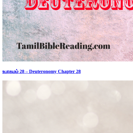
உபாகமம் 28 – Deuteronomy Chapter 28