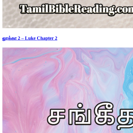
லூக்கா 2 – Luke Chapter 2