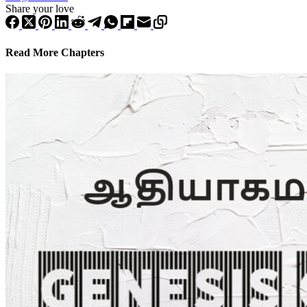
Share your love
Read More Chapters