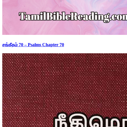
சங்கீதம் 70 – Psalms Chapter 70