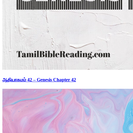
ஆதியாகமம் 42 – Genesis Chapter 42