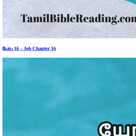
யோபு 16 – Job Chapter 16