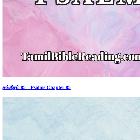
சங்கீதம் 85 – Psalms Chapter 85