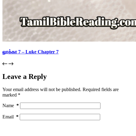
லூக்கா 7 – Luke Chapter 7
Leave a Reply
Your email address will not be published.
Required fields are
marked
*
Name
*
Email
*