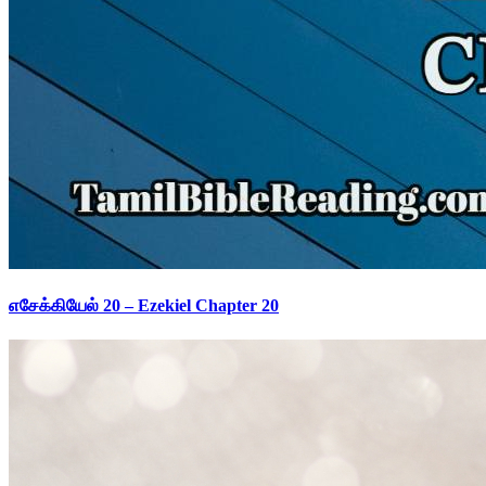
எசேக்கியேல் 20 – Ezekiel Chapter 20