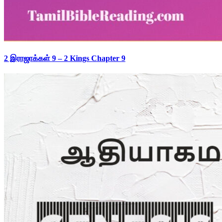
2 இராஜாக்கள் 9 – 2 Kings Chapter 9