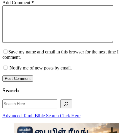
Add Comment
*
Save my name and email in this browser for the next time I
comment.
Notify me of new posts by email.
Post Comment
Search
Search
Advanced Tamil Bible Search Click Here