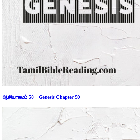
ஆதியாகமம் 50 – Genesis Chapter 50