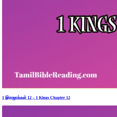
1 இராஜாக்கள் 12 – 1 Kings Chapter 12