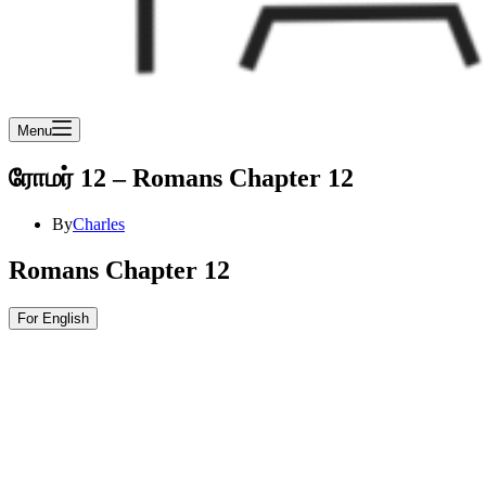
Menu
ரோமர் 12 – Romans Chapter 12
By
Charles
Romans Chapter 12
For English