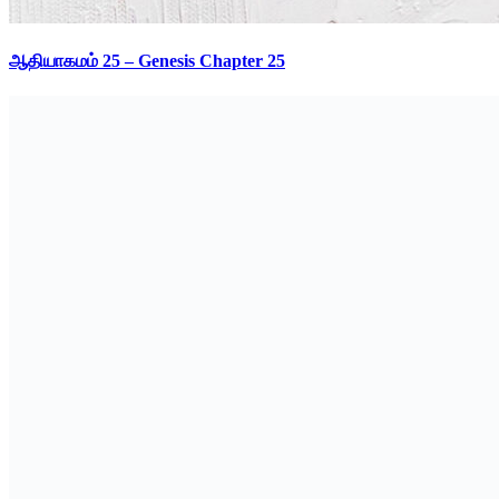
ஆதியாகமம் 25 – Genesis Chapter 25