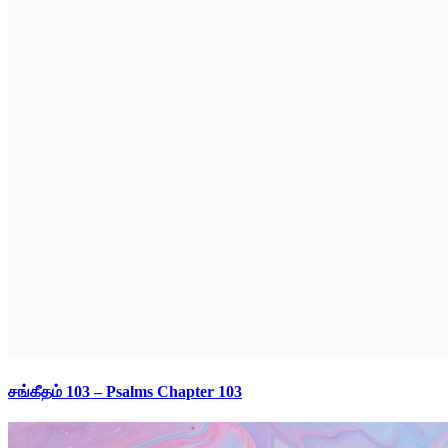
சங்கீதம் 103 – Psalms Chapter 103