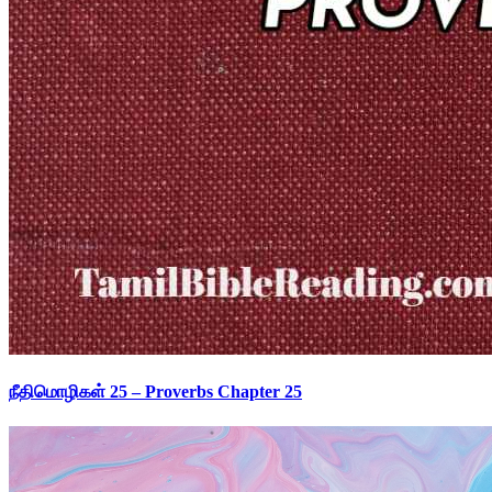
நீதிமொழிகள் 25 – Proverbs Chapter 25