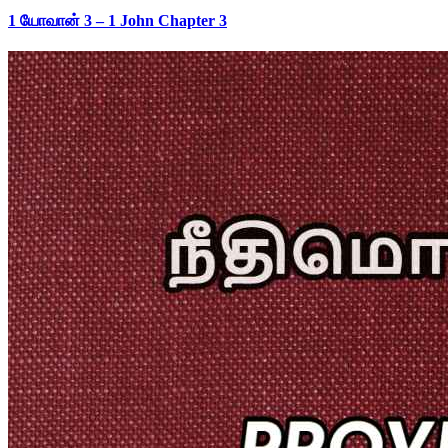
1 யோவான் 3 – 1 John Chapter 3