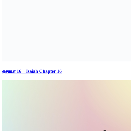
ஏசாயா 16 – Isaiah Chapter 16