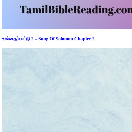
உன்னதப்பாட்டு 2 – Song Of Solomon Chapter 2