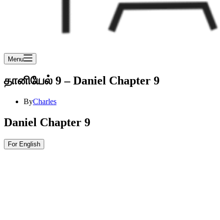
Menu
தானியேல் 9 – Daniel Chapter 9
By
Charles
Daniel Chapter 9
For English