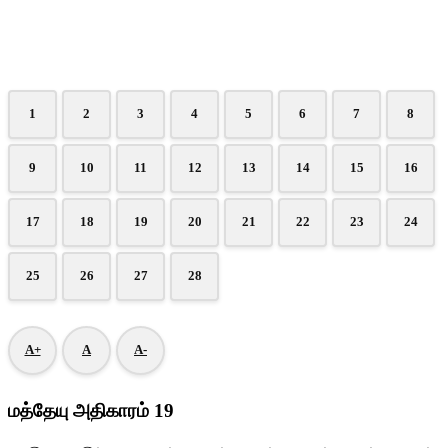
1
2
3
4
5
6
7
8
9
10
11
12
13
14
15
16
17
18
19
20
21
22
23
24
25
26
27
28
A+
A
A-
மத்தேயு அதிகாரம் 19