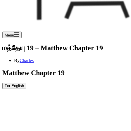
Menu
மத்தேயு 19 – Matthew Chapter 19
By
Charles
Matthew Chapter 19
For English