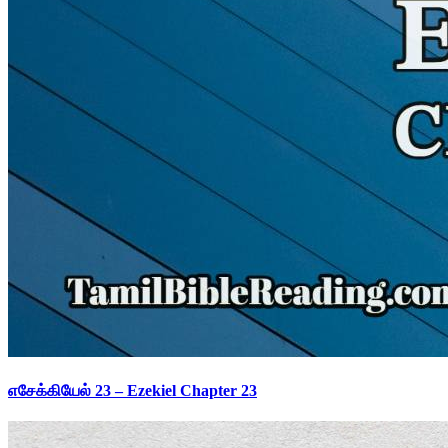
எசேக்கியேல் 23 – Ezekiel Chapter 23