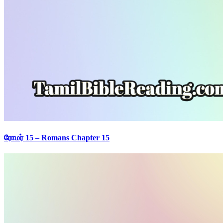
ரோமர் 15 – Romans Chapter 15