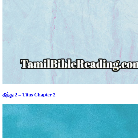
தீத்து 2 – Titus Chapter 2