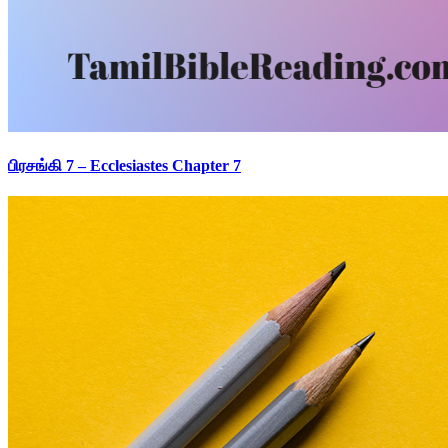
பிரசங்கி 7 – Ecclesiastes Chapter 7