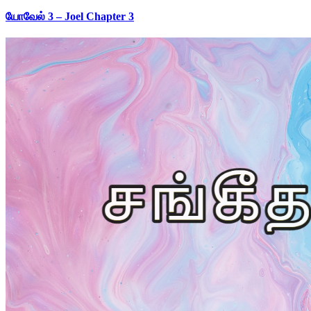
யோவேல் 3 – Joel Chapter 3