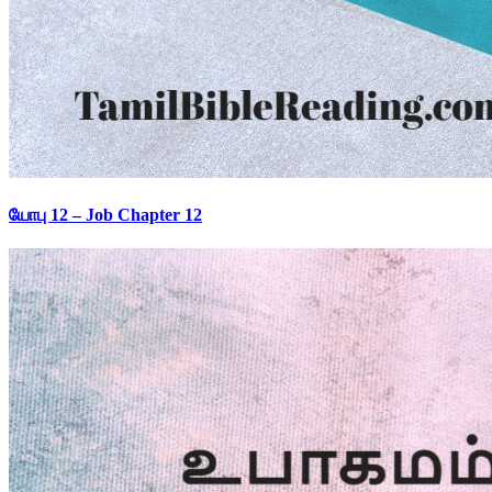
யோபு 12 – Job Chapter 12