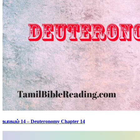
உபாகமம் 14 – Deuteronomy Chapter 14