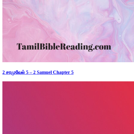
2 சாமுவேல் 5 – 2 Samuel Chapter 5