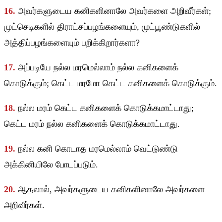
16.
அவர்களுடைய கனிகளினாலே அவர்களை அறிவீர்கள்;
முட்செடிகளில் திராட்சப்பழங்களையும், முட்பூண்டுகளில்
அத்திப்பழங்களையும் பறிக்கிறார்களா?
17.
அப்படியே நல்ல மரமெல்லாம் நல்ல கனிகளைக்
கொடுக்கும்; கெட்ட மரமோ கெட்ட கனிகளைக் கொடுக்கும்.
18.
நல்ல மரம் கெட்ட கனிகளைக் கொடுக்கமாட்டாது;
கெட்ட மரம் நல்ல கனிகளைக் கொடுக்கமாட்டாது.
19.
நல்ல கனி கொடாத மரமெல்லாம் வெட்டுண்டு
அக்கினியிலே போடப்படும்.
20.
ஆதலால், அவர்களுடைய கனிகளினாலே அவர்களை
அறிவீர்கள்.