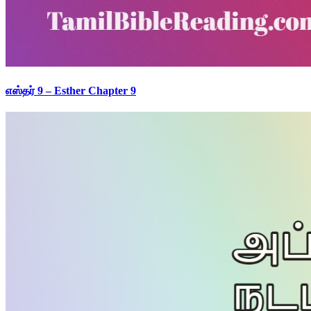
எஸ்தர் 9 – Esther Chapter 9