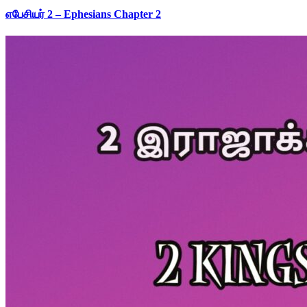
எபேசியர் 2 – Ephesians Chapter 2