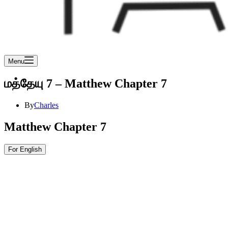
Menu
மத்தேயு 7 – Matthew Chapter 7
By
Charles
Matthew Chapter 7
For English