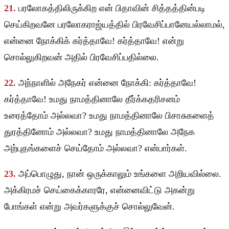
21.
பரலோகத்திலிருக்கிற என் பிதாவின் சித்தத்தின்படி
செய்கிறவனே பரலோகராஜ்யத்தில் பிரவேசிப்பானேயல்லாமல்,
என்னை நோக்கிக் கர்த்தாவே! கர்த்தாவே! என்று
சொல்லுகிறவன் அதில் பிரவேசிப்பதில்லை.
22.
அந்நாளில் அநேகர் என்னை நோக்கி: கர்த்தாவே!
கர்த்தாவே! உமது நாமத்தினாலே தீர்க்கதரிசனம்
உரைத்தோம் அல்லவா? உமது நாமத்தினாலே பிசாசுகளைத்
துரத்தினோம் அல்லவா? உமது நாமத்தினாலே அநேக
அற்புதங்களைச் செய்தோம் அல்லவா? என்பார்கள்.
23.
அப்பொழுது, நான் ஒருக்காலும் உங்களை அறியவில்லை.
அக்கிரமச் செய்கைக்காரரே, என்னைவிட்டு அகன்று
போங்கள் என்று அவர்களுக்குச் சொல்லுவேன்.