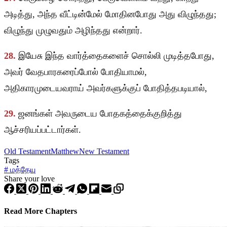
அடித்து, அந்த வீட்டின்மேல் மோதினபோது அது விழுந்தது;
விழுந்து முழுவதும் அழிந்தது என்றார்.
28.
இயேசு இந்த வார்த்தைகளைச் சொல்லி முடித்தபோது,
அவர் வேதபாரகரைப்போல் போதியாமல்,
அதிகாரமுடையவராய் அவர்களுக்குப் போதித்தபடியால்,
29.
ஜனங்கள் அவருடைய போதகத்தைக்குறித்து
ஆச்சரியப்பட்டார்கள்.
Old Testament
Matthew
New Testament
Tags
#
மத்தேயு
Share your love
Read More Chapters