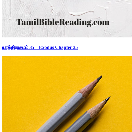
யாத்திராகமம் 35 – Exodus Chapter 35