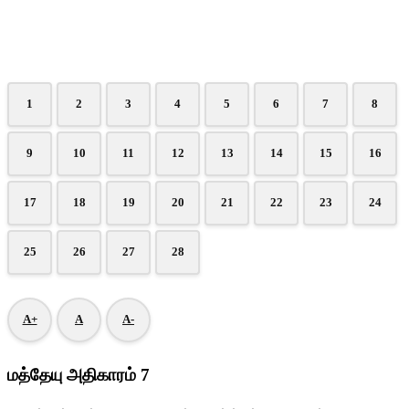
1
2
3
4
5
6
7
8
9
10
11
12
13
14
15
16
17
18
19
20
21
22
23
24
25
26
27
28
A+
A
A-
மத்தேயு அதிகாரம் 7