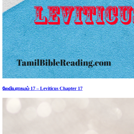
லேவியராகமம் 17 – Leviticus Chapter 17