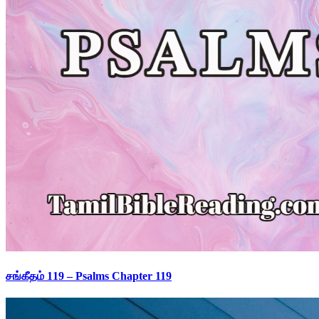
சங்கீதம் 119 – Psalms Chapter 119