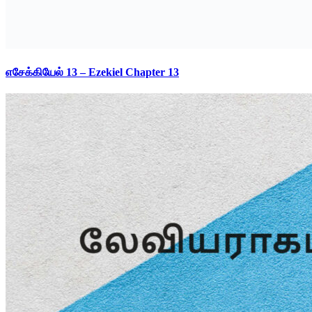
எசேக்கியேல் 13 – Ezekiel Chapter 13