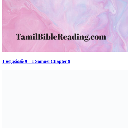
1 சாமுவேல் 9 – 1 Samuel Chapter 9