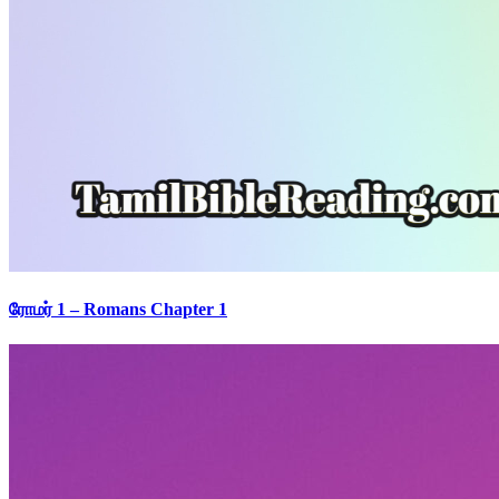
ரோமர் 1 – Romans Chapter 1