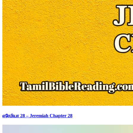
எரேமியா 28 – Jeremiah Chapter 28