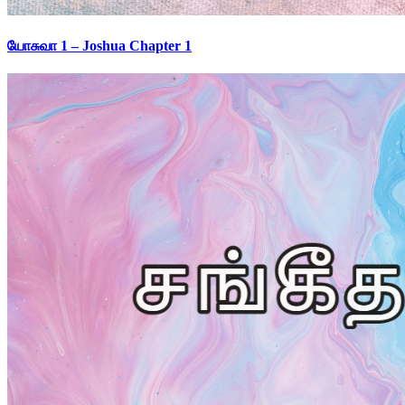
யோசுவா 1 – Joshua Chapter 1