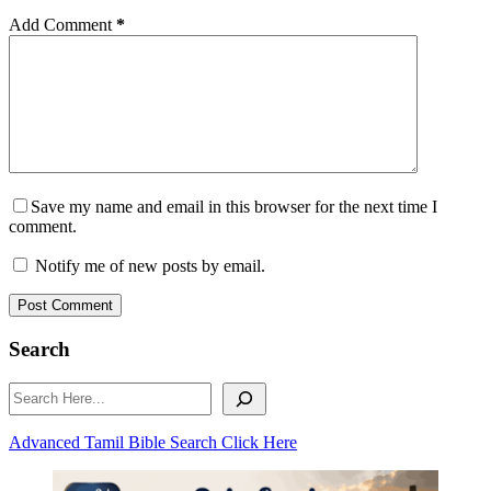
Add Comment
*
Save my name and email in this browser for the next time I
comment.
Notify me of new posts by email.
Post Comment
Search
Search
Advanced Tamil Bible Search Click Here