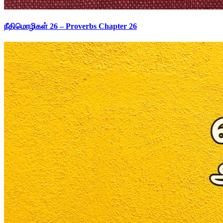
நீதிமொழிகள் 26 – Proverbs Chapter 26