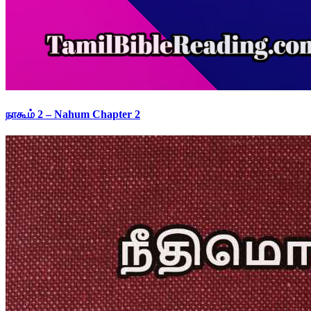
நாகூம் 2 – Nahum Chapter 2