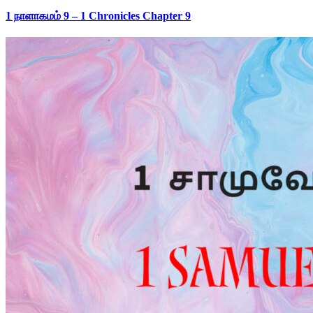
1 நாளாகமம் 9 – 1 Chronicles Chapter 9