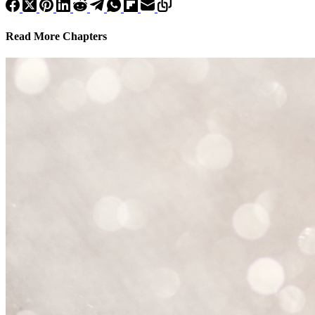
Read More Chapters