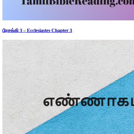
பிரசங்கி 3 – Ecclesiastes Chapter 3