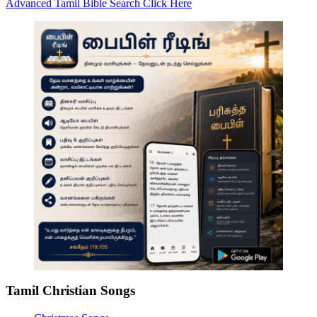
Advanced Tamil Bible Search Click Here
Tamil Christian Songs