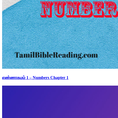
எண்ணாகமம் 1 – Numbers Chapter 1