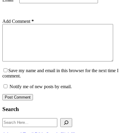
Add Comment
*
Save my name and email in this browser for the next time I
comment.
Notify me of new posts by email.
Post Comment
Search
Search