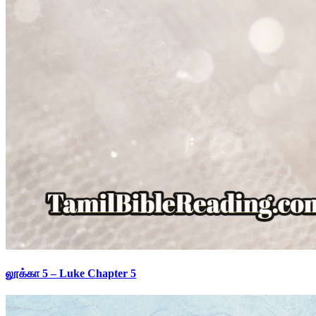
லூக்கா 5 – Luke Chapter 5