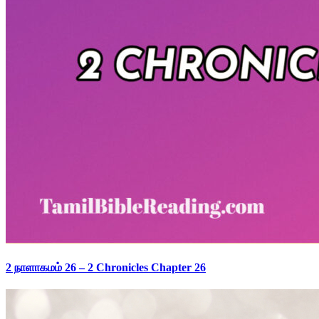
2 நாளாகமம் 26 – 2 Chronicles Chapter 26