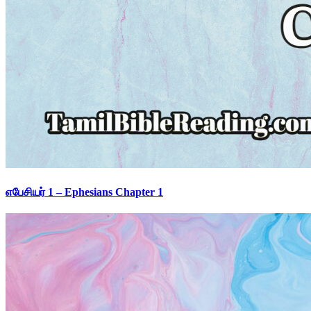
எபேசியர் 1 – Ephesians Chapter 1