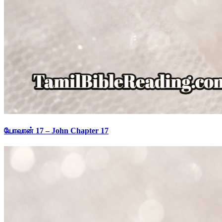
யோவான் 17 – John Chapter 17