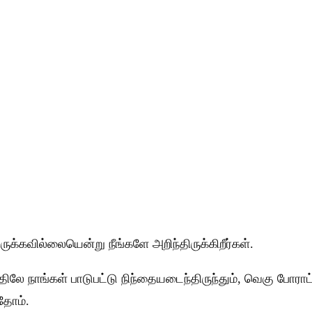
க்கவில்லையென்று நீங்களே அறிந்திருக்கிறீர்கள்.
டணத்திலே நாங்கள் பாடுபட்டு நிந்தையடைந்திருந்தும், வெகு 
தோம்.